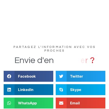
PARTAGEZ L'INFORMATION AVEC VOS
PROCHES
?
Envie
d'en
Facebook
Twitter
LinkedIn
Skype
WhatsApp
Email