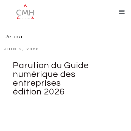
Retour
JUIN 2, 2026
Parution du Guide
numérique des
entreprises
édition 2026