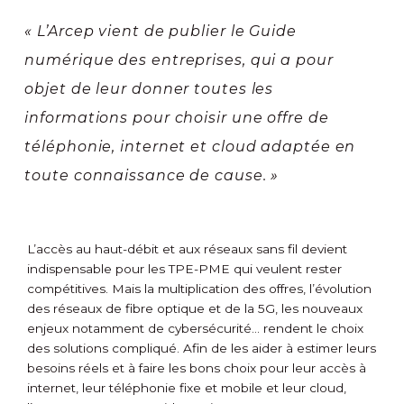
« L’Arcep vient de publier le Guide
numérique des entreprises, qui a pour
objet de leur donner toutes les
informations pour choisir une offre de
téléphonie, internet et cloud adaptée en
toute connaissance de cause. »
L’accès au haut-débit et aux réseaux sans fil devient
indispensable pour les TPE-PME qui veulent rester
compétitives. Mais la multiplication des offres, l’évolution
des réseaux de fibre optique et de la 5G, les nouveaux
enjeux notamment de cybersécurité… rendent le choix
des solutions compliqué. Afin de les aider à estimer leurs
besoins réels et à faire les bons choix pour leur accès à
internet, leur téléphonie fixe et mobile et leur cloud,