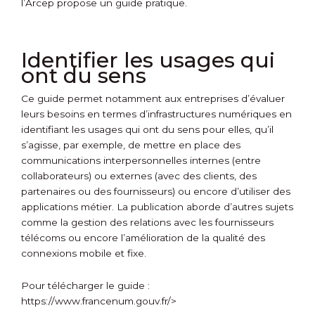
l’Arcep propose un guide pratique.
Identifier les usages qui
ont du sens
Ce guide permet notamment aux entreprises d’évaluer
leurs besoins en termes d’infrastructures numériques en
identifiant les usages qui ont du sens pour elles, qu’il
s’agisse, par exemple, de mettre en place des
communications interpersonnelles internes (entre
collaborateurs) ou externes (avec des clients, des
partenaires ou des fournisseurs) ou encore d’utiliser des
applications métier. La publication aborde d’autres sujets
comme la gestion des relations avec les fournisseurs
télécoms ou encore l’amélioration de la qualité des
connexions mobile et fixe.
Pour télécharger le guide :
https://www.francenum.gouv.fr/>