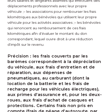
leurs salariés et dirigeants assimilés qui effectuent des
déplacements professionnels avec leur propre
véhicule ;
– les associations pour rembourser les frais
kilométriques aux bénévoles qui utilisent leur propre
véhicule pour les activités associatives ;
– les bénévoles
qui renoncent au remboursement de ces frais
kilométriques afin d’évaluer le montant du don
correspondant, lequel ouvre droit à une réduction
d’impôt sur le revenu.
Précision :
les frais couverts par les
barèmes correspondent à la dépréciation
du véhicule, aux frais d’entretien et de
réparation, aux dépenses de
pneumatiques, au carburant (dont la
location de la batterie et les frais de
recharge pour les véhicules électriques),
aux primes d’assurance et, pour les deux-
roues, aux frais d’achat de casques et
protections. Certains frais non pris en
compte (frais de péage d’autoroute, par