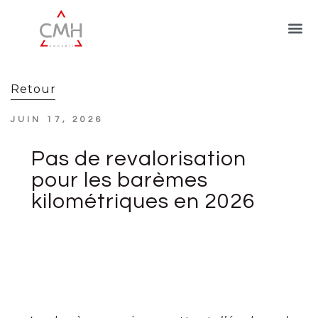
Retour
JUIN 17, 2026
Pas de revalorisation
pour les barèmes
kilométriques en 2026