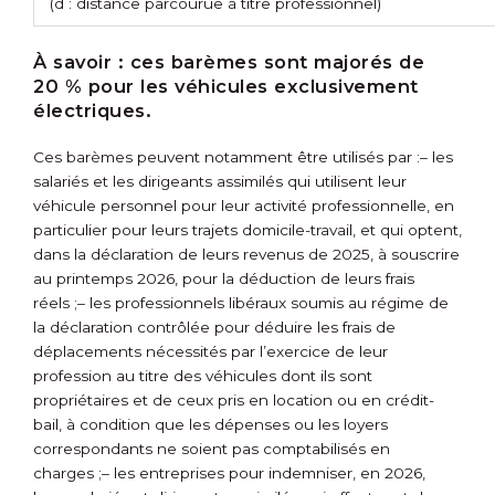
(d : distance parcourue à titre professionnel)
À savoir :
ces barèmes sont majorés de
20 % pour les véhicules exclusivement
électriques.
Ces barèmes peuvent notamment être utilisés par :
– les
salariés et les dirigeants assimilés qui utilisent leur
véhicule personnel pour leur activité professionnelle, en
particulier pour leurs trajets domicile-travail, et qui optent,
dans la déclaration de leurs revenus de 2025, à souscrire
au printemps 2026, pour la déduction de leurs frais
réels ;
– les professionnels libéraux soumis au régime de
la déclaration contrôlée pour déduire les frais de
déplacements nécessités par l’exercice de leur
profession au titre des véhicules dont ils sont
propriétaires et de ceux pris en location ou en crédit-
bail, à condition que les dépenses ou les loyers
correspondants ne soient pas comptabilisés en
charges ;
– les entreprises pour indemniser, en 2026,