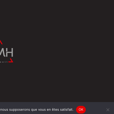
e, nous supposerons que vous en êtes satisfait.
OK