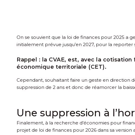
On se souvient que la loi de finances pour 2025 a gel
initialement prévue jusqu’en 2027, pour la reporter 
Rappel :
la CVAE, est, avec la cotisatio
économique territoriale (CET).
Cependant, souhaitant faire un geste en direction d
suppression de 2 ans et donc de réamorcer la baiss
Une suppression à l’ho
Finalement, à la recherche d’économies pour financ
projet de loi de finances pour 2026 dans sa version ap