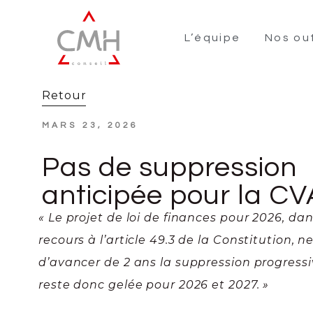
L’équipe
Nos out
Retour
MARS 23, 2026
Pas de suppression
anticipée pour la CV
« Le projet de loi de finances pour 2026, da
recours à l’article 49.3 de la Constitution, n
d’avancer de 2 ans la suppression progressi
reste donc gelée pour 2026 et 2027. »