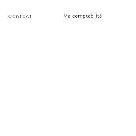
Ma comptabilité
Contact