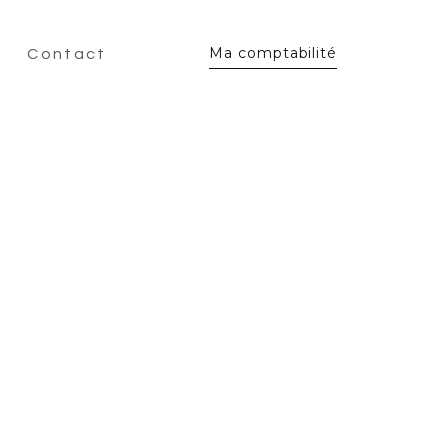
Ma comptabilité
Contact