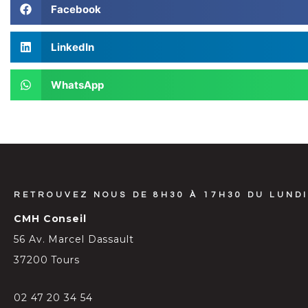
Facebook
LinkedIn
WhatsApp
RETROUVEZ NOUS DE 8H30 À 17H30 DU LUNDI
CMH Conseil
56 Av. Marcel Dassault
37200 Tours
02 47 20 34 54