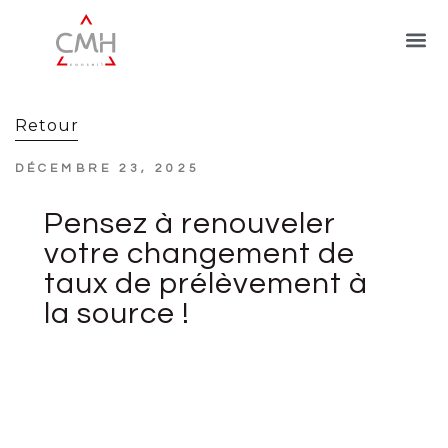
Retour
DÉCEMBRE 23, 2025
Pensez à renouveler
votre changement de
taux de prélèvement à
la source !