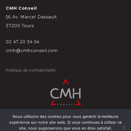
CMH Conseil
56 Av. Marcel Dassault
37200 Tours
02 47 20 34 54
cmh@cmhconseil.com
Politique de confidentialité
Nous utilisons des cookies pour vous garantir la meilleure
©
2026
Conçu par
Projectil-Sogepress à Tours
expérience sur notre site web. Si vous continuez à utiliser ce
site, nous supposerons que vous en êtes satisfait.