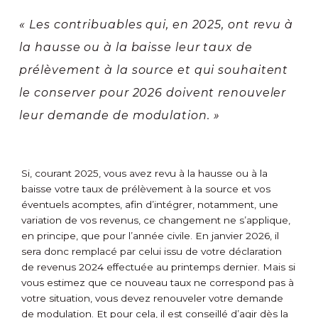
« Les contribuables qui, en 2025, ont revu à
la hausse ou à la baisse leur taux de
prélèvement à la source et qui souhaitent
le conserver pour 2026 doivent renouveler
leur demande de modulation. »
Si, courant 2025, vous avez revu à la hausse ou à la
baisse votre taux de prélèvement à la source et vos
éventuels acomptes, afin d’intégrer, notamment, une
variation de vos revenus, ce changement ne s’applique,
en principe, que pour l’année civile. En janvier 2026, il
sera donc remplacé par celui issu de votre déclaration
de revenus 2024 effectuée au printemps dernier. Mais si
vous estimez que ce nouveau taux ne correspond pas à
votre situation, vous devez renouveler votre demande
de modulation. Et pour cela, il est conseillé d’agir dès la