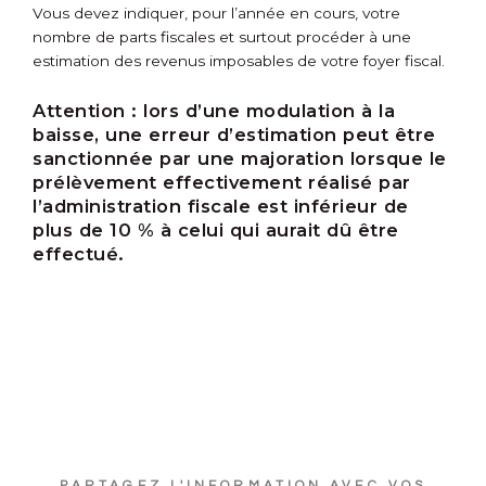
Vous devez indiquer, pour l’année en cours, votre
nombre de parts fiscales et surtout procéder à une
estimation des revenus imposables de votre foyer fiscal.
Attention :
lors d’une modulation à la
baisse, une erreur d’estimation peut être
sanctionnée par une majoration lorsque le
prélèvement effectivement réalisé par
l’administration fiscale est inférieur de
plus de 10 % à celui qui aurait dû être
effectué.
PARTAGEZ L'INFORMATION AVEC VOS