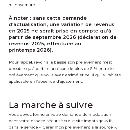
mi-novembre.
À noter :
sans cette demande
d’actualisation, une variation de revenus
en 2025 ne serait prise en compte qu’à
partir de septembre 2026 (déclaration de
revenus 2025, effectuée au
printemps 2026).
Pour rappel, revoir à la baisse son prélèvement n’est
possible qu’à partir d’un écart de plus de 5 % entre le
prélèvement que vous avez estimé et celui qui aurait été
applicable en l’absence d’ajustement.
La marche à suivre
Vous devez formuler votre demande de modulation
dans votre espace sécurisé sur le site impots.gouv.fr,
dans le service « Gérer mon prélèvement à la source ».