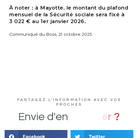
À noter :
à Mayotte, le montant du plafond
mensuel de la Sécurité sociale sera fixé à
3 022 € au 1
er
janvier 2026.
Communiqué du Boss, 21 octobre 2025
PARTAGEZ L'INFORMATION AVEC VOS
PROCHES
?
Envie
d'en
Facebook
Twitter