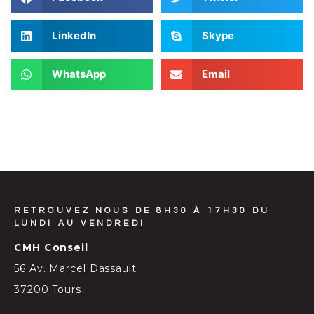
LinkedIn
Skype
WhatsApp
Email
RETROUVEZ NOUS DE 8H30 À 17H30 DU
LUNDI AU VENDREDI
CMH Conseil
56 Av. Marcel Dassault
37200 Tours