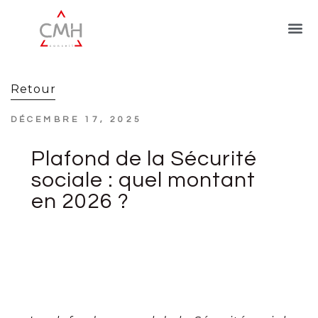
Retour
DÉCEMBRE 17, 2025
Plafond de la Sécurité
sociale : quel montant
en 2026 ?