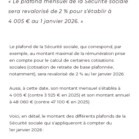
« Le plafond mensuel de la Sécurité sociale
sera revalorisé de 2 % pour s’établir à
4 005 € au 1 janvier 2026. »
Le plafond de la Sécurité sociale, qui correspond, par
exemple, au montant maximal de la rémunération prise
en compte pour le calcul de certaines cotisations
sociales (cotisation de retraite de base plafonnée,
notamment), sera revalorisé de 2 % au 1
er
janvier 2026.
Aussi, à cette date, son montant mensuel s’établira à
4 005 € (contre 3 925 € en 2025) et son montant annuel
à 48 060 € (contre 47 100 € en 2025).
Voici, en détail, le montant des différents plafonds de la
Sécurité sociale qui s’appliqueront à compter du
1
er
janvier 2026 :