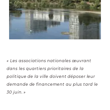
« Les associations nationales œuvrant
dans les quartiers prioritaires de la
politique de la ville doivent déposer leur
demande de financement au plus tard le
30 juin. »