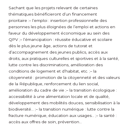
Sachant que les projets relevant de certaines
thématiques bénéficieront d’un financement
prioritaire :
– l’emploi : insertion professionnelle des
personnes les plus éloignées de l’emploi et actions en
faveur du développement économique au sein des
QPV ;
– l’émancipation : réussite éducative et scolaire
dès le plus jeune âge, actions de tutorat et
d’accompagnement des jeunes publics, accès aux
droits, aux pratiques culturelles et sportives et à la santé,
lutte contre les discriminations, amélioration des
conditions de logement et d’habitat, etc. ;
– la
citoyenneté : promotion de la citoyenneté et des valeurs
de la République, renforcement du lien social,
amélioration du cadre de vie ;
– la transition écologique :
accessibilité à une alimentation locale et de qualité,
développement des mobilités douces, sensibilisation à la
biodiversité… ;
– la transition numérique : lutte contre la
fracture numérique, éducation aux usages… ;
– la santé :
accès aux offres de soin, prévention…