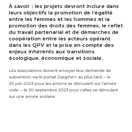
À savoir :
les projets devront inclure dans
leurs objectifs la promotion de l’égalité
entre les femmes et les hommes et la
promotion des droits des femmes, le reflet
du travail partenarial et de démarches de
coopération entre les acteurs opérant
dans les QPV et la prise en compte des
enjeux inhérents aux transitions
écologique, économique et sociale.
Les associations doivent envoyer leur demande de
subvention via le
portail Dauphin> au plus tard :
– le
30 juin 2023 pour les actions se déroulant sur l’année
civile ;
– le 30 septembre 2023 pour celles se déroulant
sur une année scolaire.