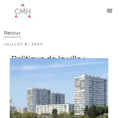
Retour
JUILLET 6, 2023
Politique de la ville :
financement 2023 des
associations nationales