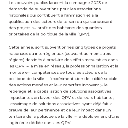
Les pouvoirs publics lancent la
campagne 2023 de
demande de subvention> pour les associations
nationales qui contribuent à l’animation et à la
qualification des acteurs de terrain ou qui conduisent
des projets au profit des habitants des quartiers
prioritaires de la politique de la ville (QPV).
Cette année, sont subventionnés cinq types de projets
nationaux ou interrégionaux (couvrant au moins trois
régions) destinés à produire des effets mesurables dans
les QPV :
– la mise en réseau, la professionnalisation et la
montée en compétences de tous les acteurs de la
politique de la ville ;
– l’expérimentation de l’utilité sociale
des actions menées et leur caractère innovant ;
– le
repérage et la capitalisation de solutions associatives
impactantes en faveur des QPV et de leurs habitants ;
–
l’essaimage de solutions associatives ayant déjà fait la
preuve de leur pertinence et de leur impact dans un
territoire de la politique de la ville ;
– le déploiement d’une
ingénierie dédiée dans les QPV.