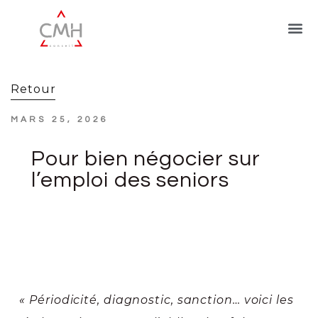
Retour
MARS 25, 2026
Pour bien négocier sur
l’emploi des seniors
« Périodicité, diagnostic, sanction… voici les