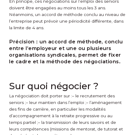
En principe, ces négociations sur l’emploi des seniors
doivent être engagées au moins tous les 3 ans.
Néanmoins, un accord de méthode conclu au niveau de
l’entreprise peut prévoir une périodicité différente, dans
la limite de 4 ans.
Précision :
un accord de méthode, conclu
entre l’employeur et une ou plusieurs
organisations syndicales, permet de fixer
le cadre et la méthode des négociations.
Sur quoi négocier ?
La négociation doit porter sur :
– le recrutement des
seniors ;
– leur maintien dans l’emploi ;
– l’aménagement
des fins de carrière, en particulier les modalités
d’accompagnement à la retraite progressive ou au
temps partiel ;
– la transmission de leurs savoirs et de
leurs compétences (missions de mentorat, de tutorat et