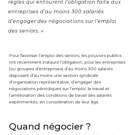
règles qui entourent l’obligation faite aux
entreprises d’au moins 300 salariés
d’engager des négociations sur l’emploi
des seniors. »
Pour favoriser l’emploi des seniors, les pouvoirs publics
ont récemment instauré l’obligation, pour les entreprises
(ou groupes d’entreprises) d’au moins 300 salariés
disposant d’au moins une section syndicale
d’organisation représentative, d’engager des
négociations périodiques sur l’emploi, le travail et
l’amélioration des conditions de travail des salariés
expérimentés, en considération de leur âge.
Quand négocier ?