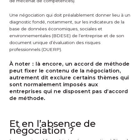
de mécénat de compétences).
Une négociation qui doit préalablement donner lieu à un
diagnostic fondé, notamment, sur les indicateurs de la
base de données économiques, sociales et
environnementales (BDESE) de l’entreprise et de son
document unique d’évaluation des risques
professionnels (DUERP).
À noter :
là encore, un accord de méthode
peut fixer le contenu de la négociation,
autrement dit exclure certains thèmes qui
sont normalement imposés aux
entreprises qui ne disposent pas d’accord
de méthode.
Et en l’absence de
négociation ?