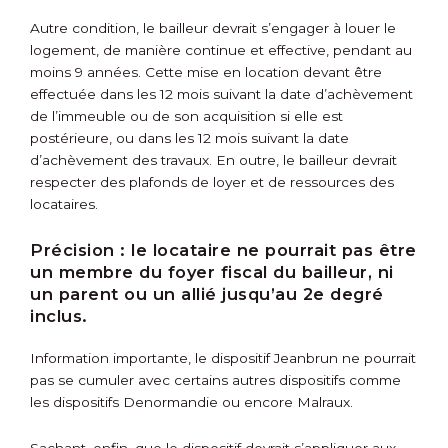
Autre condition, le bailleur devrait s’engager à louer le
logement, de manière continue et effective, pendant au
moins 9 années. Cette mise en location devant être
effectuée dans les 12 mois suivant la date d’achèvement
de l’immeuble ou de son acquisition si elle est
postérieure, ou dans les 12 mois suivant la date
d’achèvement des travaux. En outre, le bailleur devrait
respecter des plafonds de loyer et de ressources des
locataires.
Précision :
le locataire ne pourrait pas être
un membre du foyer fiscal du bailleur, ni
un parent ou un allié jusqu’au 2
e
degré
inclus.
Information importante, le dispositif Jeanbrun ne pourrait
pas se cumuler avec certains autres dispositifs comme
les dispositifs Denormandie ou encore Malraux.