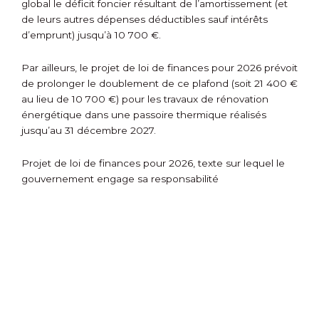
global le déficit foncier résultant de l’amortissement (et
de leurs autres dépenses déductibles sauf intérêts
d’emprunt) jusqu’à 10 700 €.
Par ailleurs, le projet de loi de finances pour 2026 prévoit
de prolonger le doublement de ce plafond (soit 21 400 €
au lieu de 10 700 €) pour les travaux de rénovation
énergétique dans une passoire thermique réalisés
jusqu’au 31 décembre 2027.
Projet de loi de finances pour 2026, texte sur lequel le
gouvernement engage sa responsabilité