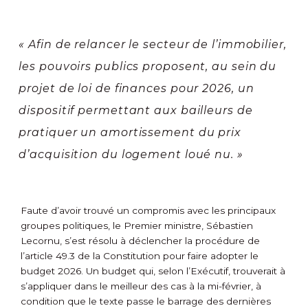
« Afin de relancer le secteur de l’immobilier,
les pouvoirs publics proposent, au sein du
projet de loi de finances pour 2026, un
dispositif permettant aux bailleurs de
pratiquer un amortissement du prix
d’acquisition du logement loué nu. »
Faute d’avoir trouvé un compromis avec les principaux
groupes politiques, le Premier ministre, Sébastien
Lecornu, s’est résolu à déclencher la procédure de
l’article 49.3 de la Constitution pour faire adopter le
budget 2026. Un budget qui, selon l’Exécutif, trouverait à
s’appliquer dans le meilleur des cas à la mi-février, à
condition que le texte passe le barrage des dernières