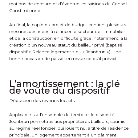
motions de censure et d’éventuelles saisines du Conseil
Constitutionnel…
Au final, la copie du projet de budget contient plusieurs
mesures destinées à relancer le secteur de l’immobilier
et de la construction en difficulté grâce, notamment, à la
création d’un nouveau statut du bailleur privé (baptisé
dispositif « Relance logement » ou « Jeanbrun »). Une
bonne occasion de passer en revue ce qu’il prévoit.
L’amortissement : la clé
de voûte du dispositif
Déduction des revenus locatifs
Applicable sur l’ensemble du territoire, le dispositif
Jeanbrun permettrait aux propriétaires bailleurs, soumis
au régime réel foncier, qui louent nu, à titre de résidence
principale, un logement appartenant à un bâtiment