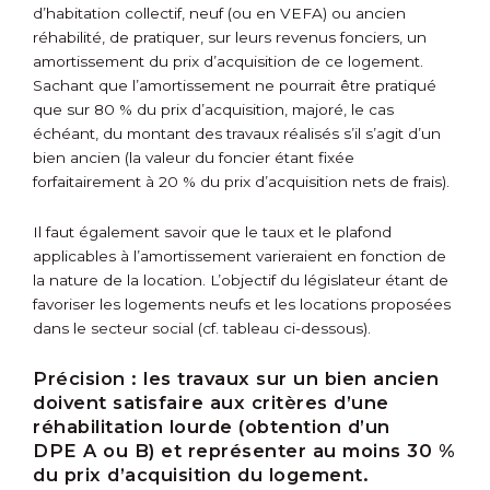
d’habitation collectif, neuf (ou en VEFA) ou ancien
réhabilité, de pratiquer, sur leurs revenus fonciers, un
amortissement du prix d’acquisition de ce logement.
Sachant que l’amortissement ne pourrait être pratiqué
que sur 80 % du prix d’acquisition, majoré, le cas
échéant, du montant des travaux réalisés s’il s’agit d’un
bien ancien (la valeur du foncier étant fixée
forfaitairement à 20 % du prix d’acquisition nets de frais).
Il faut également savoir que le taux et le plafond
applicables à l’amortissement varieraient en fonction de
la nature de la location. L’objectif du législateur étant de
favoriser les logements neufs et les locations proposées
dans le secteur social (cf. tableau ci-dessous).
Précision :
les travaux sur un bien ancien
doivent satisfaire aux critères d’une
réhabilitation lourde (obtention d’un
DPE A ou B) et représenter au moins 30 %
du prix d’acquisition du logement.