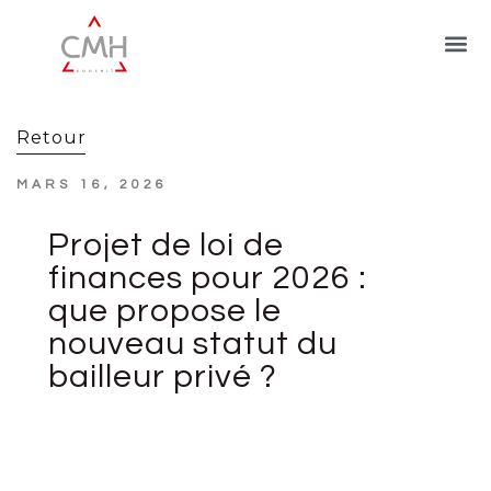
Retour
MARS 16, 2026
Projet de loi de
finances pour 2026 :
que propose le
nouveau statut du
bailleur privé ?