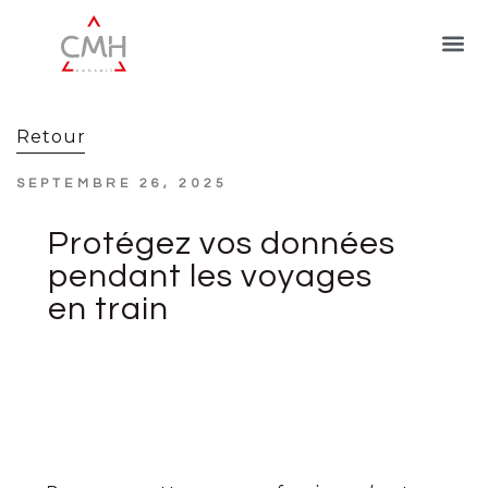
Retour
SEPTEMBRE 26, 2025
Protégez vos données
pendant les voyages
en train