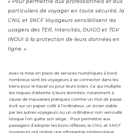
« Pour permettre aux professionnels et aux
particuliers de voyager en toute sécurité, la
CNIL et SNCF Voyageurs sensibilisent les
usagers des TER, Intercités, OUIGO et TGV
INOUI à la protection de leurs données en
ligne. »
Avec la mise en place de services numériques à bord,
nombreux sont les voyageurs à se connecter dans les
trains pour le travail ou pour leurs loisirs. Ce qui multiplie
les risques d’atteinte à leurs données, notamment à
cause de mauvaises pratiques comme un mot de passe
écrit sur un papier collé à l’ordinateur, un écran visible
par les autres voyageurs ou un ordinateur non verrouillé
lorsque l’on quitte son siège… Pour permettre aux
passagers d’adopter les bons réflexes, la CNIL et SNCF
Voyageurs ont réalisé une infographie pédagogique