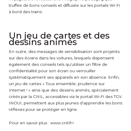
truffée de bons conseils et diffusée sur les portails Wi-Fi
à bord des trains.
Un jeu de cartes et des
dessins animés
En outre, des messages de sensibilisation sont projetés
sur des écrans dans les voitures, lesquels dispensent
également des conseils tels qu’utiliser un filtre de
confidentialité pour son écran ou verrouiller
systématiquement ses appareils en son absence. Enfin,
un jeu de cartes « Tous ensemble, prudence sur
Internet ! » ainsi que des dessins animés, spécialement
créés par la CNIL, accessibles via le portail Wi-Fi des TGV
INOUI, permettent aux plus jeunes d’apprendre les bons
réflexes pour se protéger en ligne.
Pour en savoir plus :
www.cnil.fr>