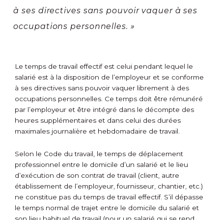
à ses directives sans pouvoir vaquer à ses
occupations personnelles. »
Le temps de travail effectif est celui pendant lequel le
salarié est à la disposition de l’employeur et se conforme
à ses directives sans pouvoir vaquer librement à des
occupations personnelles. Ce temps doit être rémunéré
par l’employeur et être intégré dans le décompte des
heures supplémentaires et dans celui des durées
maximales journalière et hebdomadaire de travail.
Selon le Code du travail, le temps de déplacement
professionnel entre le domicile d’un salarié et le lieu
d’exécution de son contrat de travail (client, autre
établissement de l’employeur, fournisseur, chantier, etc.)
ne constitue pas du temps de travail effectif. S’il dépasse
le temps normal de trajet entre le domicile du salarié et
son lieu habituel de travail (pour un salarié qui se rend