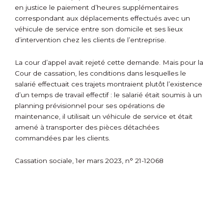
en justice le paiement d’heures supplémentaires
correspondant aux déplacements effectués avec un
véhicule de service entre son domicile et ses lieux
d’intervention chez les clients de l’entreprise.
La cour d’appel avait rejeté cette demande. Mais pour la
Cour de cassation, les conditions dans lesquelles le
salarié effectuait ces trajets montraient plutôt l’existence
d’un temps de travail effectif : le salarié était soumis à un
planning prévisionnel pour ses opérations de
maintenance, il utilisait un véhicule de service et était
amené à transporter des pièces détachées
commandées par les clients.
Cassation sociale, 1er mars 2023, n° 21-12068