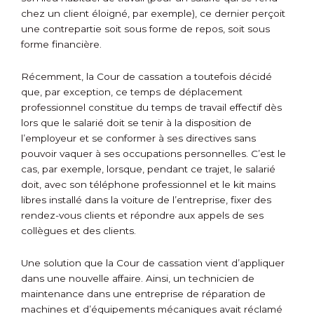
chez un client éloigné, par exemple), ce dernier perçoit
une contrepartie soit sous forme de repos, soit sous
forme financière.
Récemment, la Cour de cassation a toutefois décidé
que, par exception, ce temps de déplacement
professionnel constitue du temps de travail effectif dès
lors que le salarié doit se tenir à la disposition de
l’employeur et se conformer à ses directives sans
pouvoir vaquer à ses occupations personnelles. C’est le
cas, par exemple, lorsque, pendant ce trajet, le salarié
doit, avec son téléphone professionnel et le kit mains
libres installé dans la voiture de l’entreprise, fixer des
rendez-vous clients et répondre aux appels de ses
collègues et des clients.
Une solution que la Cour de cassation vient d’appliquer
dans une nouvelle affaire. Ainsi, un technicien de
maintenance dans une entreprise de réparation de
machines et d’équipements mécaniques avait réclamé