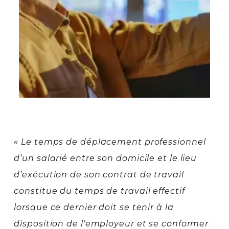
« Le temps de déplacement professionnel
d’un salarié entre son domicile et le lieu
d’exécution de son contrat de travail
constitue du temps de travail effectif
lorsque ce dernier doit se tenir à la
disposition de l’employeur et se conformer