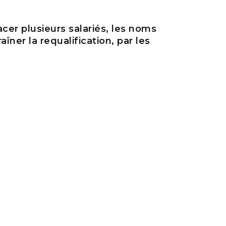
er plusieurs salariés, les noms
aîner la requalification, par les