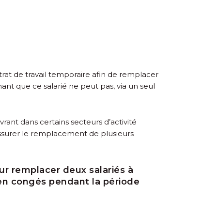
at de travail temporaire afin de remplacer
ant que ce salarié ne peut pas, via un seul
rant dans certains secteurs d’activité
 assurer le remplacement de plusieurs
ur remplacer deux salariés à
en congés pendant la période