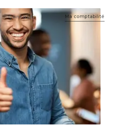
Ma comptabilité
Contact