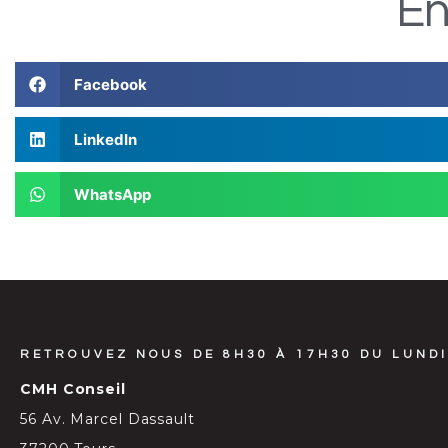
En
Facebook
LinkedIn
WhatsApp
RETROUVEZ NOUS DE 8H30 À 17H30 DU LUNDI
CMH Conseil
56 Av. Marcel Dassault