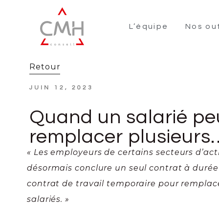
L’équipe
Nos out
Retour
JUIN 12, 2023
Quand un salarié pe
remplacer plusieurs
« Les employeurs de certains secteurs d’act
désormais conclure un seul contrat à duré
contrat de travail temporaire pour remplac
salariés. »