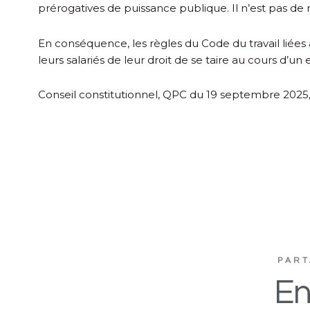
prérogatives de puissance publique. Il n’est pas de m
En conséquence, les règles du Code du travail liées 
leurs salariés de leur droit de se taire au cours d’un
Conseil constitutionnel, QPC du 19 septembre 2025, 
PART
En