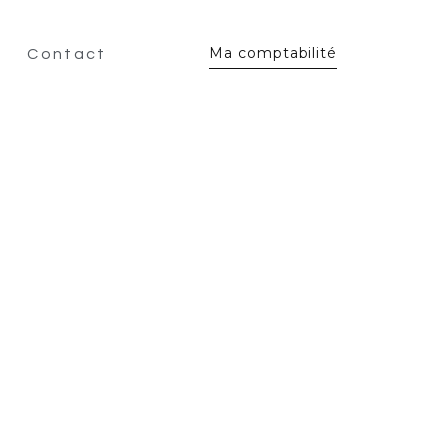
Ma comptabilité
Contact