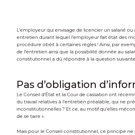
L’employeur qui envisage de licencier un salarié ou 
entretien durant lequel l’employeur fait état des mot
procédure obéit à certaines règles ! Ainsi, par exemp
de l’entretien ainsi que la possibilité donnée au salar
constitutionnel a dû répondre à la question suivante :
Pas d’obligation d’infor
Le Conseil d’État et la Cour de cassation ont récemme
du travail relatives à l’entretien préalable, qui ne pr
inconstitutionnelles ? Et ce, au motif qu’elles mécon
de se taire ».
Mais pour le Conseil constitutionnel, ce principe ne