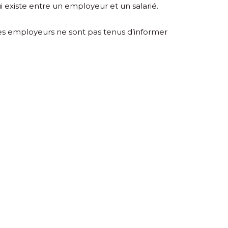
ui existe entre un employeur et un salarié.
 les employeurs ne sont pas tenus d’informer