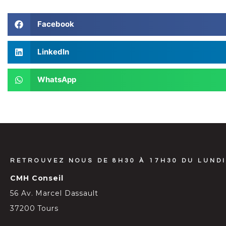
Facebook
LinkedIn
WhatsApp
RETROUVEZ NOUS DE 8H30 À 17H30 DU LUNDI
CMH Conseil
56 Av. Marcel Dassault
37200 Tours