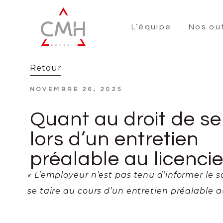
L’équipe
Nos out
Retour
NOVEMBRE 26, 2025
Quant au droit de se 
lors d’un entretien
préalable au licenc
« L’employeur n’est pas tenu d’informer le s
se taire au cours d’un entretien préalable a