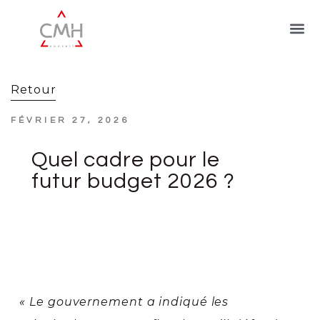
Retour
FÉVRIER 27, 2026
Quel cadre pour le
futur budget 2026 ?
« Le gouvernement a indiqué les