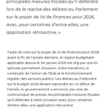
principales mesures fiscales qu’il défendra
lors de la reprise des débats au Parlement
sur le projet de loi de finances pour 2026,
avec, pour certaines d’entre elles, une
application rétroactive. »
Faute de vote sur le projet de loi de finances pour 2026
avant la fin de l’année dernière, le régime budgétaire
applicable depuis le 1
er
janvier 2026 est régi par une loi
spéciale permettant d’assurer, à titre transitoire, la
continuité de l’action de l’État et le fonctionnement
régulier des services publics. Les débats au Parlement
sur le budget 2026 devant reprendre en ce début de
l’année, le gouvernement a annoncé, par voie de
communiqué de presse, les principales mesures fiscales
qu’il défendra à cette occasion avec, pour certaines
d’entre elles, une application rétroactive.