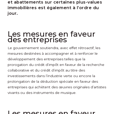
et abattements sur certaines plus-values
immobilières est également à l’ordre du
jour.
Les mesures en faveur
des entreprises
Le gouvernement soutiendra, avec effet rétroactif, les
mesures destinées à accompagner et à renforcer le
développement des entreprises telles que la
prorogation du crédit d’impôt en faveur de la recherche
collaborative et du crédit d’impôt au titre des
investissements dans l’industrie verte ou encore la
prolongation de la déduction spéciale en faveur des
entreprises qui achètent des œuvres originales d’artistes
vivants ou des instruments de musique.
Les mesures en faveur