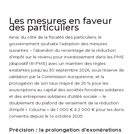
Les mesures en faveur
des particuliers
Ainsi, du côté de la fiscalité des particuliers, le
gouvernement souhaite l’adoption des mesures
suivantes :
– l’abandon du recentrage de la réduction
d’impôt sur le revenu pour investissement dans les PME
(dispositif IR-PME) avec un maintien des règles
existantes jusqu’au 30 septembre 2026, sous réserve de
validation par la Commission européenne, et la
prorogation de son taux majoré de 25 % pour les
souscriptions au capital des sociétés foncières solidaires
et des entreprises solidaires d’utilité sociale ;
– le
doublement du plafond de versement de la réduction
d’impôt « Coluche » de 1 000 € à 2 000 € pour les dons
consentis depuis le 14 octobre 2025.
Précision :
la prolongation d’exonérations