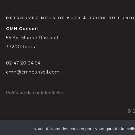
RETROUVEZ NOUS DE 8H30 À 17H30 DU LUNDI
CMH Conseil
56 Av. Marcel Dassault
37200 Tours
02 47 20 34 54
cmh@cmhconseil.com
Politique de confidentialité
©
Nous utilisons des cookies pour vous garantir la meill