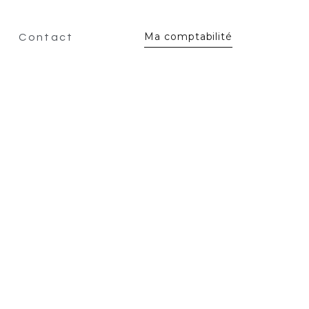
Ma comptabilité
Contact