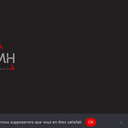
e, nous supposerons que vous en êtes satisfait.
OK