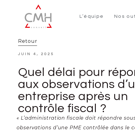
L’équipe
Nos out
Retour
JUIN 4, 2025
Quel délai pour rép
aux observations d’
entreprise après un
contrôle fiscal ?
« L’administration fiscale doit répondre sou
observations d’une PME contrôlée dans le 