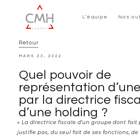
L’équipe
Nos out
Retour
MARS 23, 2022
Quel pouvoir de
représentation d’une 
par la directrice fisc
d’une holding ?
« La directrice fiscale d’un groupe dont fait
justifie pas, du seul fait de ses fonctions, d