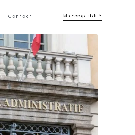
Ma comptabilité
Contact