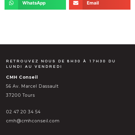
WhatsApp
Email
RETROUVEZ NOUS DE 8H30 À 17H30 DU
LUNDI AU VENDREDI
CMH Conseil
56 Av. Marcel Dassault
37200 Tours
02 47 20 34 54
cmh@cmhconseil.com