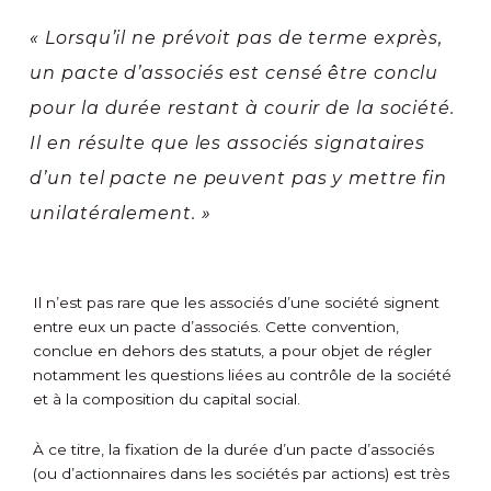
« Lorsqu’il ne prévoit pas de terme exprès,
un pacte d’associés est censé être conclu
pour la durée restant à courir de la société.
Il en résulte que les associés signataires
d’un tel pacte ne peuvent pas y mettre fin
unilatéralement. »
Il n’est pas rare que les associés d’une société signent
entre eux un pacte d’associés. Cette convention,
conclue en dehors des statuts, a pour objet de régler
notamment les questions liées au contrôle de la société
et à la composition du capital social.
À ce titre, la fixation de la durée d’un pacte d’associés
(ou d’actionnaires dans les sociétés par actions) est très