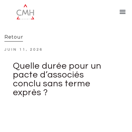
Retour
JUIN 11, 2026
Quelle durée pour un
pacte d’associés
conclu sans terme
exprès ?