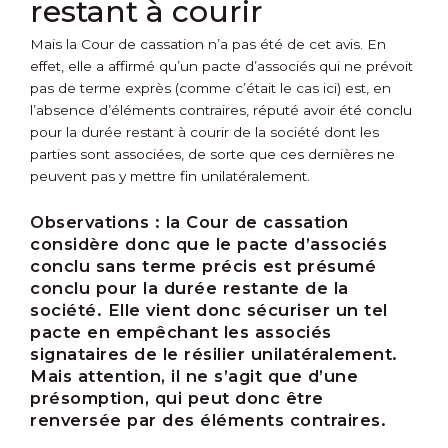
restant à courir
Mais la Cour de cassation n’a pas été de cet avis. En
effet, elle a affirmé qu’un pacte d’associés qui ne prévoit
pas de terme exprès (comme c’était le cas ici) est, en
l’absence d’éléments contraires, réputé avoir été conclu
pour la durée restant à courir de la société dont les
parties sont associées, de sorte que ces dernières ne
peuvent pas y mettre fin unilatéralement.
Observations :
la Cour de cassation
considère donc que le pacte d’associés
conclu sans terme précis est présumé
conclu pour la durée restante de la
société. Elle vient donc sécuriser un tel
pacte en empêchant les associés
signataires de le résilier unilatéralement.
Mais attention, il ne s’agit que d’une
présomption, qui peut donc être
renversée par des éléments contraires.