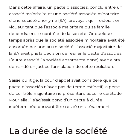
Dans cette affaire, un pacte d’associés, conclu entre un
associé majoritaire et une société associée minoritaire
d’une société anonyme (SA), prévoyait qu’il resterait en
vigueur tant que l’associé majoritaire ou sa famille
détiendraient le contrôle de la société. Or quelque
temps après que la société associée minoritaire avait été
absorbée par une autre société, l’associé majoritaire de
la SA avait pris la décision de résilier le pacte d’associés.
L’autre associé (la société absorbante donc) avait alors
demandé en justice l’annulation de cette résiliation.
Saisie du litige, la cour d’appel avait considéré que ce
pacte d’associés n’avait pas de terme extinctif, la perte
du contrôle majoritaire ne présentant aucune certitude.
Pour elle, il s’agissait donc d’un pacte à durée
indéterminée pouvant être résilié unilatéralement.
La durée de la société