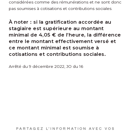
considérées comme des rémunérations et ne sont donc
pas soumises à cotisations et contributions sociales.
À noter :
si la gratification accordée au
stagiaire est supérieure au montant
minimal de 4,05 € de l’heure, la différence
entre le montant effectivement versé et
ce montant minimal est soumise à
cotisations et contributions sociales.
Arrêté du 9 décembre 2022, JO du 16
PARTAGEZ L'INFORMATION AVEC VOS