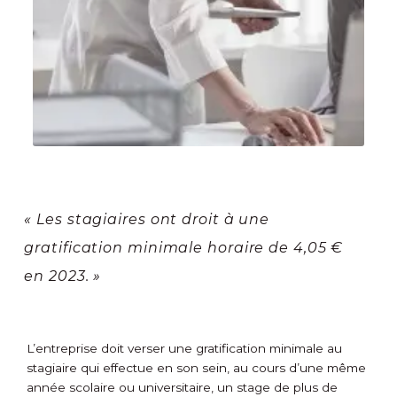
« Les stagiaires ont droit à une
gratification minimale horaire de 4,05 €
en 2023. »
L’entreprise doit verser une gratification minimale au
stagiaire qui effectue en son sein, au cours d’une même
année scolaire ou universitaire, un stage de plus de