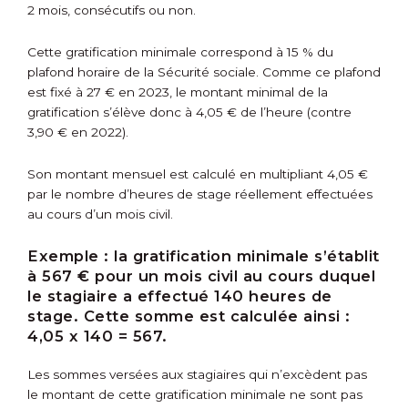
2 mois, consécutifs ou non.
Cette gratification minimale correspond à 15 % du
plafond horaire de la Sécurité sociale. Comme ce plafond
est fixé à 27 € en 2023, le montant minimal de la
gratification s’élève donc à 4,05 € de l’heure (contre
3,90 € en 2022).
Son montant mensuel est calculé en multipliant 4,05 €
par le nombre d’heures de stage réellement effectuées
au cours d’un mois civil.
Exemple :
la gratification minimale s’établit
à 567 € pour un mois civil au cours duquel
le stagiaire a effectué 140 heures de
stage. Cette somme est calculée ainsi :
4,05 x 140 = 567.
Les sommes versées aux stagiaires qui n’excèdent pas
le montant de cette gratification minimale ne sont pas