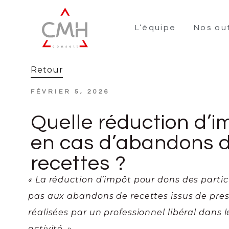
L’équipe
Nos out
Retour
FÉVRIER 5, 2026
Quelle réduction d’i
en cas d’abandons 
recettes ?
« La réduction d’impôt pour dons des partic
pas aux abandons de recettes issus de pres
réalisées par un professionnel libéral dans 
activité. »