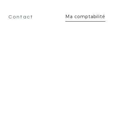
Ma comptabilité
Contact