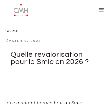
Retour
FÉVRIER 9, 2026
Quelle revalorisation
pour le Smic en 2026 ?
« Le montant horaire brut du Smic