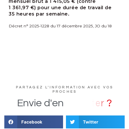
mensuel brut à 1 415,05 € (contre
1 361,97 €) pour une durée de travail de
35 heures par semaine.
Décret n° 2025-1228 du 17 décembre 2025, JO du 18
PARTAGEZ L'INFORMATION AVEC VOS
PROCHES
?
r
Envie
d'en
Facebook
Twitter