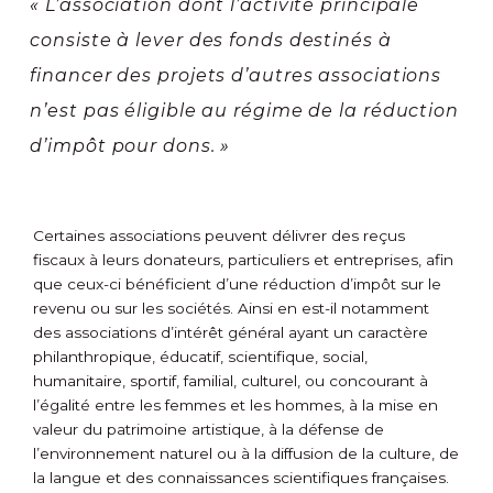
« L’association dont l’activité principale
consiste à lever des fonds destinés à
financer des projets d’autres associations
n’est pas éligible au régime de la réduction
d’impôt pour dons. »
Certaines associations peuvent délivrer des reçus
fiscaux à leurs donateurs, particuliers et entreprises, afin
que ceux-ci bénéficient d’une réduction d’impôt sur le
revenu ou sur les sociétés. Ainsi en est-il notamment
des associations d’intérêt général ayant un caractère
philanthropique, éducatif, scientifique, social,
humanitaire, sportif, familial, culturel, ou concourant à
l’égalité entre les femmes et les hommes, à la mise en
valeur du patrimoine artistique, à la défense de
l’environnement naturel ou à la diffusion de la culture, de
la langue et des connaissances scientifiques françaises.