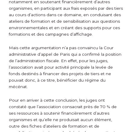
notamment en soutenant financièrement d’autres
organismes, en participant aux frais exposés par des tiers
au cours d’actions dans ce domaine, en conduisant des
ateliers de formation et de sensibilisation aux questions
environnementales et en créant des supports pour ces
formations et des campagnes d’affichage.
Mais cette argumentation n’a pas convaincu la Cour
administrative d’appel de Paris qui a confirmé la position
de l’administration fiscale. En effet, pour les juges,
l’association avait pour activité principale la levée de
fonds destinés à financer des projets de tiers et ne
pouvait donc, à ce titre, bénéficier du régime du
mécénat.
Pour en arriver à cette conclusion, les juges ont
constaté que l’association consacrait près de 70 % de
ses ressources à soutenir financièrement d’autres
organismes et qu’elle ne produisait aucun élément,
outre des fiches d’ateliers de formation et de