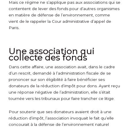
Mais ce régime ne s’applique pas aux associations qui se
contentent de lever des fonds pour d’autres organismes
en matière de défense de l’environnement, comme
vient de le rappeler la Cour administrative d’appel de
Paris.
Une association qui
collecte des fonds
Dans cette affaire, une association avait, dans le cadre
d’un rescrit, demandé à l’administration fiscale de se
prononcer sur son éligibilité à faire bénéficier ses
donateurs de la réduction d’impôt pour dons. Ayant reçu
une réponse négative de l’administration, elle s’était
tournée vers les tribunaux pour faire trancher ce litige.
Pour soutenir que ses donateurs avaient droit à une
réduction d’impôt, l’association invoquait le fait qu’elle
concourait à la défense de l’environnement naturel