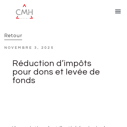
Retour
NOVEMBRE 3, 2025
Réduction d’impôts
pour dons et levée de
fonds