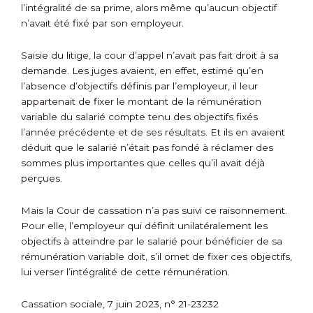
l’intégralité de sa prime, alors même qu’aucun objectif
n’avait été fixé par son employeur.
Saisie du litige, la cour d’appel n’avait pas fait droit à sa
demande. Les juges avaient, en effet, estimé qu’en
l’absence d’objectifs définis par l’employeur, il leur
appartenait de fixer le montant de la rémunération
variable du salarié compte tenu des objectifs fixés
l’année précédente et de ses résultats. Et ils en avaient
déduit que le salarié n’était pas fondé à réclamer des
sommes plus importantes que celles qu’il avait déjà
perçues.
Mais la Cour de cassation n’a pas suivi ce raisonnement.
Pour elle, l’employeur qui définit unilatéralement les
objectifs à atteindre par le salarié pour bénéficier de sa
rémunération variable doit, s’il omet de fixer ces objectifs,
lui verser l’intégralité de cette rémunération.
Cassation sociale, 7 juin 2023, n° 21-23232