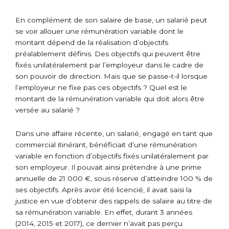
En complément de son salaire de base, un salarié peut
se voir allouer une rémunération variable dont le
montant dépend de la réalisation d’objectifs
préalablement définis. Des objectifs qui peuvent être
fixés unilatéralement par l’employeur dans le cadre de
son pouvoir de direction. Mais que se passe-t-il lorsque
l’employeur ne fixe pas ces objectifs ? Quel est le
montant de la rémunération variable qui doit alors être
versée au salarié ?
Dans une affaire récente, un salarié, engagé en tant que
commercial itinérant, bénéficiait d’une rémunération
variable en fonction d’objectifs fixés unilatéralement par
son employeur. Il pouvait ainsi prétendre à une prime
annuelle de 21 000 €, sous réserve d’atteindre 100 % de
ses objectifs. Après avoir été licencié, il avait saisi la
justice en vue d’obtenir des rappels de salaire au titre de
sa rémunération variable. En effet, durant 3 années
(2014, 2015 et 2017), ce dernier n’avait pas perçu