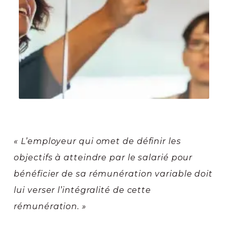
« L’employeur qui omet de définir les
objectifs à atteindre par le salarié pour
bénéficier de sa rémunération variable doit
lui verser l’intégralité de cette
rémunération. »