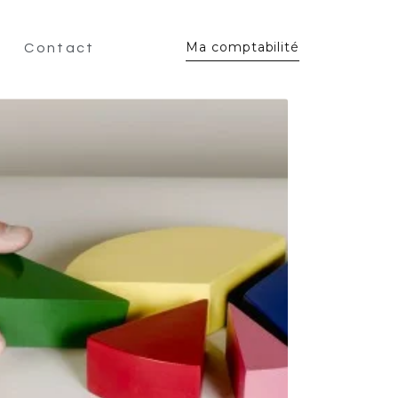
Ma comptabilité
Contact