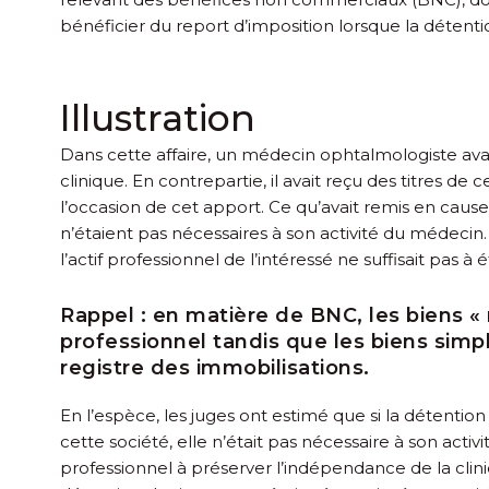
bénéficier du report d’imposition lorsque la détenti
Illustration
Dans cette affaire, un médecin ophtalmologiste avai
clinique. En contrepartie, il avait reçu des titres de 
l’occasion de cet apport. Ce qu’avait remis en cause
n’étaient pas nécessaires à son activité du médecin.
l’actif professionnel de l’intéressé ne suffisait pas à
Rappel :
en matière de BNC, les biens « né
professionnel tandis que les biens simpl
registre des immobilisations.
En l’espèce, les juges ont estimé que si la détention 
cette société, elle n’était pas nécessaire à son activi
professionnel à préserver l’indépendance de la cliniq