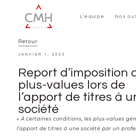
L’équipe
Nos out
Retour
JANVIER 1, 2023
Report d’imposition 
plus-values lors de
l’apport de titres à 
société
« À certaines conditions, les plus-values gé
l’apport de titres à une société par un prof