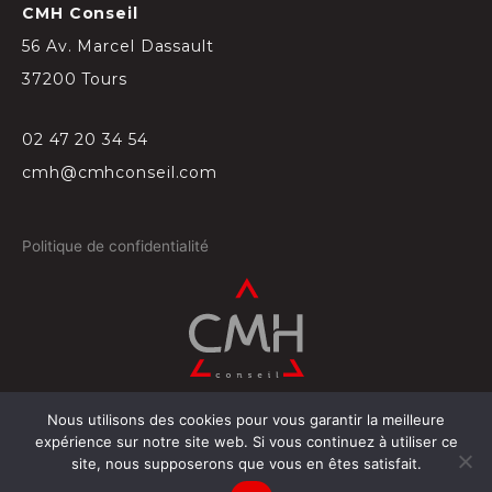
CMH Conseil
56 Av. Marcel Dassault
37200 Tours
02 47 20 34 54
cmh@cmhconseil.com
Politique de confidentialité
Nous utilisons des cookies pour vous garantir la meilleure
©
2026
Conçu par
Projectil-Sogepress à Tours
expérience sur notre site web. Si vous continuez à utiliser ce
site, nous supposerons que vous en êtes satisfait.