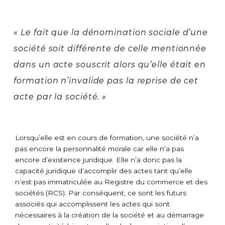
« Le fait que la dénomination sociale d’une
société soit différente de celle mentionnée
dans un acte souscrit alors qu’elle était en
formation n’invalide pas la reprise de cet
acte par la société. »
Lorsqu’elle est en cours de formation, une société n’a
pas encore la personnalité morale car elle n’a pas
encore d’existence juridique. Elle n’a donc pas la
capacité juridique d’accomplir des actes tant qu’elle
n’est pas immatriculée au Registre du commerce et des
sociétés (RCS). Par conséquent, ce sont les futurs
associés qui accomplissent les actes qui sont
nécessaires à la création de la société et au démarrage