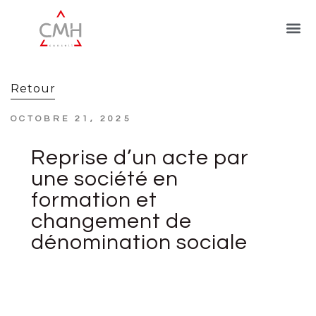
Retour
OCTOBRE 21, 2025
Reprise d’un acte par
une société en
formation et
changement de
dénomination sociale