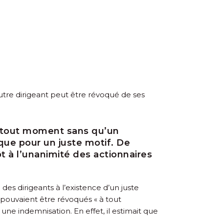
autre dirigeant peut être révoqué de ses
à tout moment sans qu’un
que pour un juste motif. De
t à l’unanimité des actionnaires
des dirigeants à l’existence d’un juste
s pouvaient être révoqués « à tout
une indemnisation. En effet, il estimait que