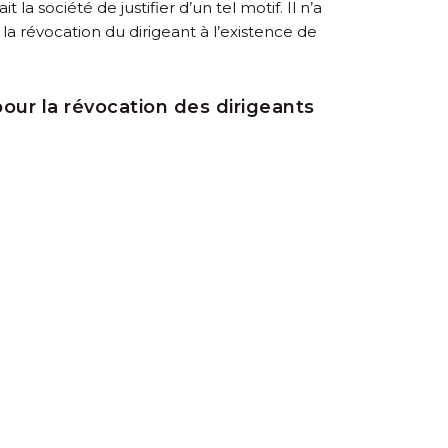
 société de justifier d’un tel motif. Il n’a
la révocation du dirigeant à l’existence de
pour la révocation des dirigeants