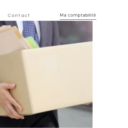
Ma comptabilité
Contact