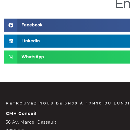
En
Facebook
LinkedIn
WhatsApp
RETROUVEZ NOUS DE 8H30 À 17H30 DU LUNDI
CMH Conseil
56 Av. Marcel Dassault