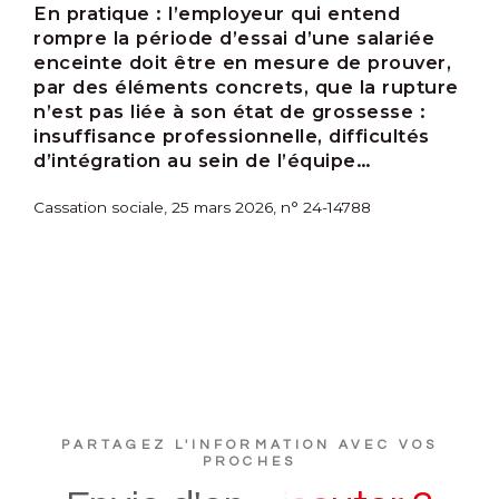
En pratique :
l’employeur qui entend
rompre la période d’essai d’une salariée
enceinte doit être en mesure de prouver,
par des éléments concrets, que la rupture
n’est pas liée à son état de grossesse :
insuffisance professionnelle, difficultés
d’intégration au sein de l’équipe…
Cassation sociale, 25 mars 2026, n° 24-14788
PARTAGEZ L'INFORMATION AVEC VOS
PROCHES