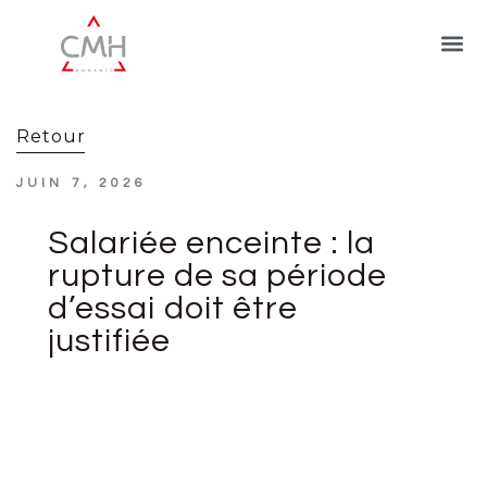
Retour
JUIN 7, 2026
Salariée enceinte : la
rupture de sa période
d’essai doit être
justifiée