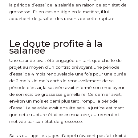
la période d’essai de la salariée en raison de son état de
grossesse. Et en cas de litige en la matière, il lui
appartient de justifier des raisons de cette rupture.
Le doute profite à la
salariée
Une salariée avait été engagée en tant que cheffe de
projet au moyen d’un contrat prévoyant une période
d’essai de 4 mois renouvelable une fois pour une durée
de 2 mois. Un mois après le renouvellement de sa
période d’essai, la salariée avait informé son employeur
de son état de grossesse gémellaire. Ce dernier avait,
environ un mois et demi plus tard, rompu la période
d’essai. La salariée avait ensuite saisi la justice estimant
que cette rupture était discriminatoire, autrement dit
motivée par son état de grossesse.
Saisis du litige, les juges d’appel n’avaient pas fait droit à