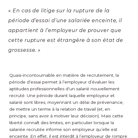
« En cas de litige sur la rupture de la
période d’essai d’une salariée enceinte, il
appartient à l’employeur de prouver que
cette rupture est étrangère à son état de
grossesse. »
Quasi-incontournable en matière de recrutement, la
période d’essai permet à l’employeur d’évaluer les
aptitudes professionnelles d’un salarié nouvellement
recruté. Une période durant laquelle employeur et
salarié sont libres, moyennant un délai de prévenance,
de mettre un terme à la relation de travail (et, en
principe, sans avoir à motiver leur décision). Mais cette
liberté connaît des limites, en particulier lorsque la
salariée recrutée informe son employeur qu’elle est
enceinte. En effet, il est interdit à l’employeur de rompre