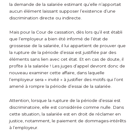
la demande de la salariée estimant qu’elle n’apportait
aucun élément laissant supposer l’existence d’une
discrimination directe ou indirecte.
Mais pour la Cour de cassation, dès lors qu’il est établi
que l’employeur a bien été informé de l’état de
grossesse de la salariée, il lui appartient de prouver que
la rupture de la période d’essai est justifiée par des
éléments sans lien avec cet état. Et en cas de doute, il
profite à la salariée ! Les juges d’appel devront donc de
nouveau examiner cette affaire, dans laquelle
l’employeur sera « invité » à justifier des motifs qui l’ont
amené à rompre la période d’essai de la salariée.
Attention, lorsque la rupture de la période d’essai est
discriminatoire, elle est considérée comme nulle. Dans
cette situation, la salariée est en droit de réclamer en
justice, notamment, le paiement de dommages-intérêts
à l’employeur.