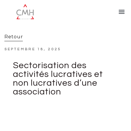
Retour
SEPTEMBRE 18, 2025
Sectorisation des
activités lucratives et
non lucratives d’une
association