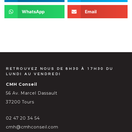
WhatsApp
Email
RETROUVEZ NOUS DE 8H30 À 17H30 DU
LUNDI AU VENDREDI
CMH Conseil
56 Av. Marcel Dassault
37200 Tours
02 47 20 34 54
cmh@cmhconseil.com