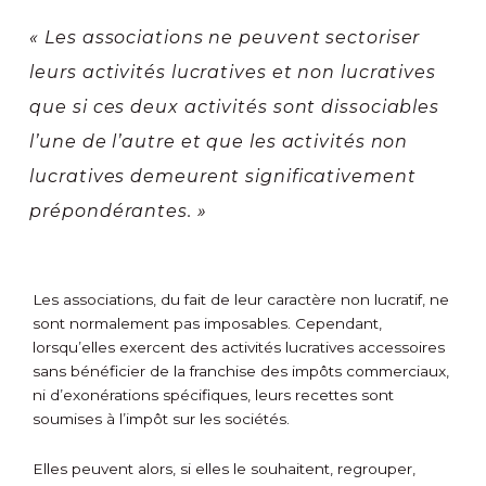
« Les associations ne peuvent sectoriser
leurs activités lucratives et non lucratives
que si ces deux activités sont dissociables
l’une de l’autre et que les activités non
lucratives demeurent significativement
prépondérantes. »
Les associations, du fait de leur caractère non lucratif, ne
sont normalement pas imposables. Cependant,
lorsqu’elles exercent des activités lucratives accessoires
sans bénéficier de la franchise des impôts commerciaux,
ni d’exonérations spécifiques, leurs recettes sont
soumises à l’impôt sur les sociétés.
Elles peuvent alors, si elles le souhaitent, regrouper,