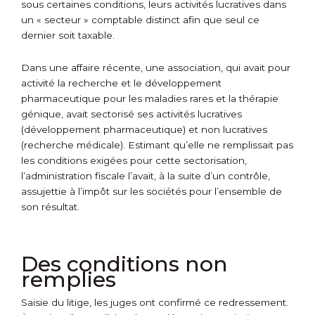
sous certaines conditions, leurs activités lucratives dans
un « secteur » comptable distinct afin que seul ce
dernier soit taxable.
Dans une affaire récente, une association, qui avait pour
activité la recherche et le développement
pharmaceutique pour les maladies rares et la thérapie
génique, avait sectorisé ses activités lucratives
(développement pharmaceutique) et non lucratives
(recherche médicale). Estimant qu’elle ne remplissait pas
les conditions exigées pour cette sectorisation,
l’administration fiscale l’avait, à la suite d’un contrôle,
assujettie à l’impôt sur les sociétés pour l’ensemble de
son résultat.
Des conditions non
remplies
Saisie du litige, les juges ont confirmé ce redressement.