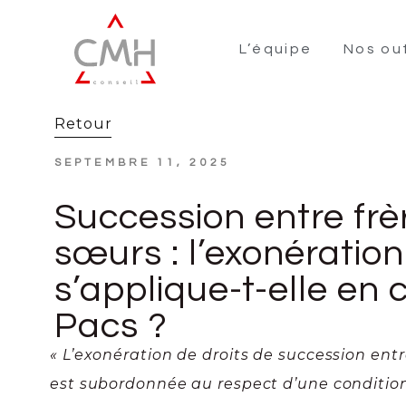
L’équipe
Nos out
Retour
SEPTEMBRE 11, 2025
Succession entre frè
sœurs : l’exonération
s’applique-t-elle en 
Pacs ?
« L’exonération de droits de succession entr
est subordonnée au respect d’une condition 