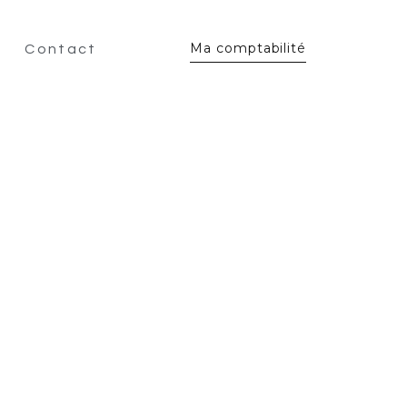
Ma comptabilité
Contact