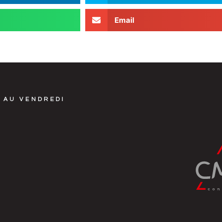
Email
 AU VENDREDI