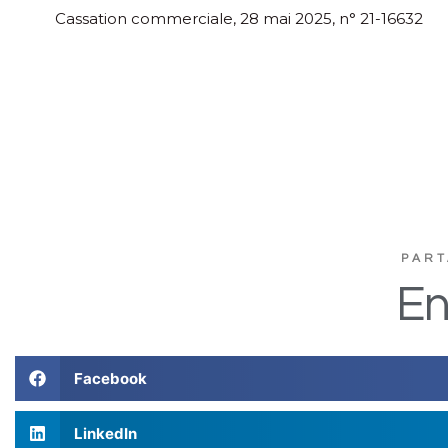
Cassation commerciale, 28 mai 2025, n° 21-16632
PART
En
Facebook
LinkedIn