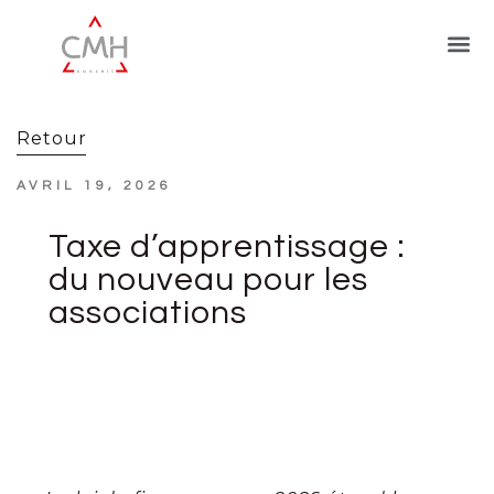
Retour
AVRIL 19, 2026
Taxe d’apprentissage :
du nouveau pour les
associations