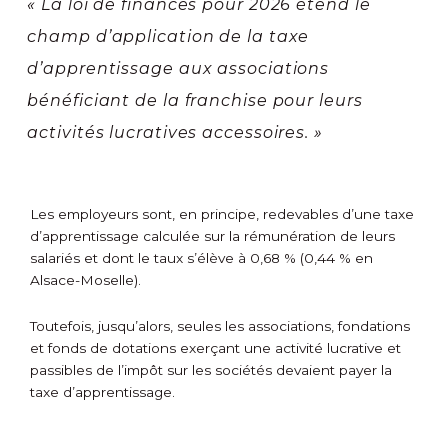
« La loi de finances pour 2026 étend le
champ d’application de la taxe
d’apprentissage aux associations
bénéficiant de la franchise pour leurs
activités lucratives accessoires. »
Les employeurs sont, en principe, redevables d’une taxe
d’apprentissage calculée sur la rémunération de leurs
salariés et dont le taux s’élève à 0,68 % (0,44 % en
Alsace-Moselle).
Toutefois, jusqu’alors, seules les associations, fondations
et fonds de dotations exerçant une activité lucrative et
passibles de l’impôt sur les sociétés devaient payer la
taxe d’apprentissage.