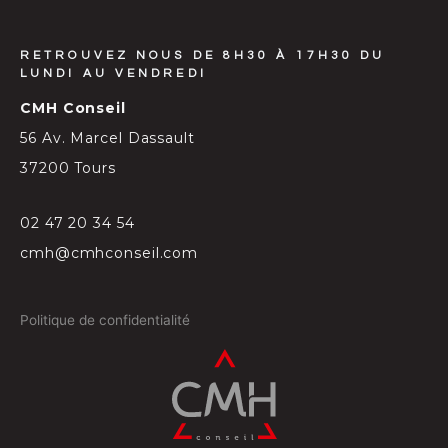
RETROUVEZ NOUS DE 8H30 À 17H30 DU
LUNDI AU VENDREDI
CMH Conseil
56 Av. Marcel Dassault
37200 Tours
02 47 20 34 54
cmh@cmhconseil.com
Politique de confidentialité