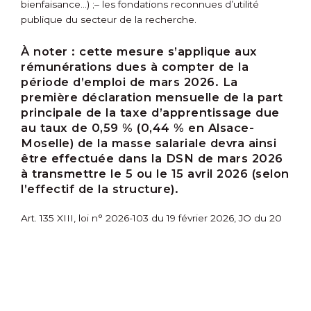
bienfaisance…) ;
– les fondations reconnues d’utilité
publique du secteur de la recherche.
À noter :
cette mesure s’applique aux
rémunérations dues à compter de la
période d’emploi de mars 2026. La
première déclaration mensuelle de la part
principale de la taxe d’apprentissage due
au taux de 0,59 % (0,44 % en Alsace-
Moselle) de la masse salariale devra ainsi
être effectuée dans la DSN de mars 2026
à transmettre le 5 ou le 15 avril 2026 (selon
l’effectif de la structure).
Art. 135 XIII, loi n° 2026-103 du 19 février 2026, JO du 20