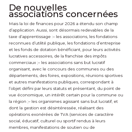
De nouvelles
associations concernées
Mais la loi de finances pour 2026 a étendu son champ
d’application. Aussi, sont désormais redevables de la
taxe d’apprentissage :
– les associations, les fondations
reconnues d’utilité publique, les fondations d’entreprise
et les fonds de dotation bénéficiant, pour leurs activités
lucratives accessoires, de la franchise des impôts
commerciaux ;
– les associations sans but lucratif
organisant, avec le concours des communes ou des
départements, des foires, expositions, réunions sportives
et autres manifestations publiques, correspondant à
l’objet défini par leurs statuts et présentant, du point de
vue économique, un intérêt certain pour la commune ou
la région ;
– les organismes agissant sans but lucratif, et
dont la gestion est désintéressée, réalisant des
opérations exonérées de TVA (services de caractère
social, éducatif, culturel ou sportif rendus à leurs
membres, manifestations de soutien ou de