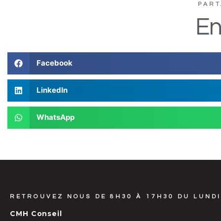
PART
En
Facebook
LinkedIn
WhatsApp
RETROUVEZ NOUS DE 8H30 À 17H30 DU LUNDI
CMH Conseil