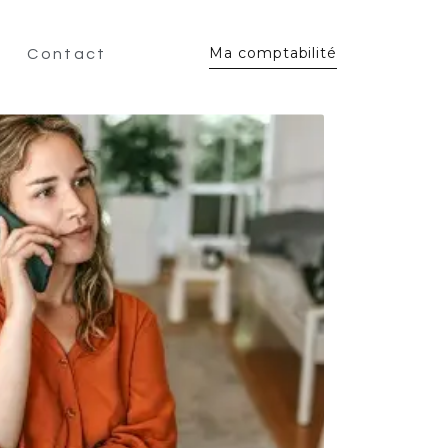
Ma comptabilité
Contact