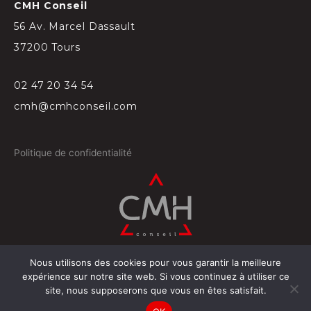
CMH Conseil
56 Av. Marcel Dassault
37200 Tours
02 47 20 34 54
cmh@cmhconseil.com
Politique de confidentialité
Nous utilisons des cookies pour vous garantir la meilleure
©
2026
Conçu par
Projectil-Sogepress à Tours
expérience sur notre site web. Si vous continuez à utiliser ce
site, nous supposerons que vous en êtes satisfait.