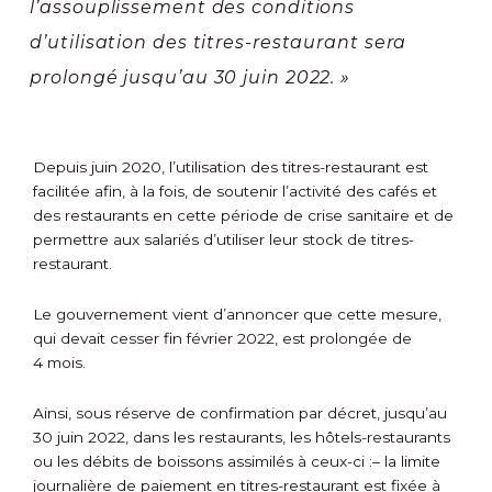
l’assouplissement des conditions
d’utilisation des titres-restaurant sera
prolongé jusqu’au 30 juin 2022. »
Depuis juin 2020, l’utilisation des titres-restaurant est
facilitée afin, à la fois, de soutenir l’activité des cafés et
des restaurants en cette période de crise sanitaire et de
permettre aux salariés d’utiliser leur stock de titres-
restaurant.
Le gouvernement vient d’annoncer que cette mesure,
qui devait cesser fin février 2022, est prolongée de
4 mois.
Ainsi, sous réserve de confirmation par décret, jusqu’au
30 juin 2022, dans les restaurants, les hôtels-restaurants
ou les débits de boissons assimilés à ceux-ci :
– la limite
journalière de paiement en titres-restaurant est fixée à