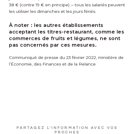
38 € (contre 19 € en principe) ;
– tous les salariés peuvent
les utiliser les dimanches et les jours fériés.
À noter :
les autres établissements
acceptant les titres-restaurant, comme les
commerces de fruits et légumes, ne sont
pas concernés par ces mesures.
Communiqué de presse du 23 février 2022, ministère de
l’Économie, des Finances et de la Relance
PARTAGEZ L'INFORMATION AVEC VOS
PROCHES