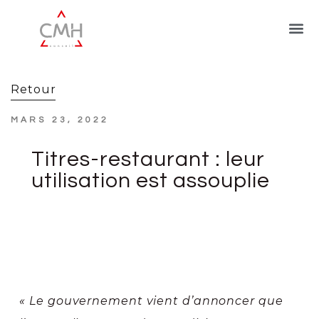
Retour
MARS 23, 2022
Titres-restaurant : leur
utilisation est assouplie
« Le gouvernement vient d’annoncer que