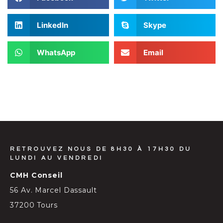
LinkedIn
Skype
WhatsApp
Email
RETROUVEZ NOUS DE 8H30 À 17H30 DU
LUNDI AU VENDREDI
CMH Conseil
56 Av. Marcel Dassault
37200 Tours