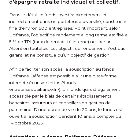
d’épargne retraite individuel et collectif.
Dans le détail, le fonds investira directement et
indirectement dans un portefeuille diversifié, constitué in
fine d’environ 500 entreprises. Point important, selon
Bpifrance, l’objectif de rendement à long terme est fixé à
5 % de TRI (taux de rentabilité interne) net par an.
Attention toutefois, cet objectif de rendement n’est pas
garanti et ne constitue qu’un objectif de gestion.
Afin de faciliter son accès, la souscription au fonds
Bpifrance Défense est possible sur une plate-forme
internet sécurisée (
https://fonds-
entreprises.bpifrance.fr>). Un fonds qui est également
accessible par le biais de certains établissements
bancaires, assureurs et conseillers en gestion de
patrimoine. D’une durée de vie de 20 ans, le fonds est
ouvert à la souscription pendant 10 ans, à compter du
14 octobre 2025.