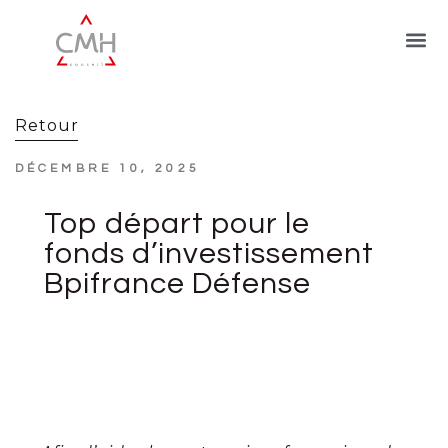
Retour
DÉCEMBRE 10, 2025
Top départ pour le
fonds d’investissement
Bpifrance Défense