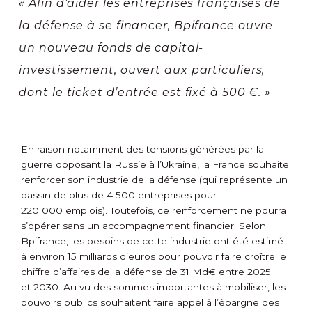
« Afin d’aider les entreprises françaises de
la défense à se financer, Bpifrance ouvre
un nouveau fonds de capital-
investissement, ouvert aux particuliers,
dont le ticket d’entrée est fixé à 500 €. »
En raison notamment des tensions générées par la
guerre opposant la Russie à l’Ukraine, la France souhaite
renforcer son industrie de la défense (qui représente un
bassin de plus de 4 500 entreprises pour
220 000 emplois). Toutefois, ce renforcement ne pourra
s’opérer sans un accompagnement financier. Selon
Bpifrance, les besoins de cette industrie ont été estimé
à environ 15 milliards d’euros pour pouvoir faire croître le
chiffre d’affaires de la défense de 31 Md€ entre 2025
et 2030. Au vu des sommes importantes à mobiliser, les
pouvoirs publics souhaitent faire appel à l’épargne des