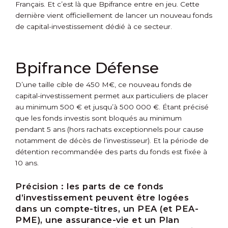
Français. Et c’est là que Bpifrance entre en jeu. Cette
dernière vient officiellement de lancer un nouveau fonds
de capital-investissement dédié à ce secteur.
Bpifrance Défense
D’une taille cible de 450 M€, ce nouveau fonds de
capital-investissement permet aux particuliers de placer
au minimum 500 € et jusqu’à 500 000 €. Étant précisé
que les fonds investis sont bloqués au minimum
pendant 5 ans (hors rachats exceptionnels pour cause
notamment de décès de l’investisseur). Et la période de
détention recommandée des parts du fonds est fixée à
10 ans.
Précision :
les parts de ce fonds
d’investissement peuvent être logées
dans un compte-titres, un PEA (et PEA-
PME), une assurance-vie et un Plan