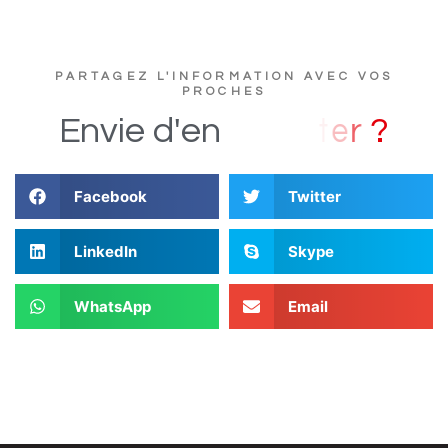
PARTAGEZ L'INFORMATION AVEC VOS
PROCHES
?
Envie
d'en
Facebook
Twitter
LinkedIn
Skype
WhatsApp
Email