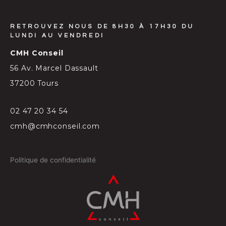
RETROUVEZ NOUS DE 8H30 À 17H30 DU
LUNDI AU VENDREDI
CMH Conseil
56 Av. Marcel Dassault
37200 Tours
02 47 20 34 54
cmh@cmhconseil.com
Politique de confidentialité