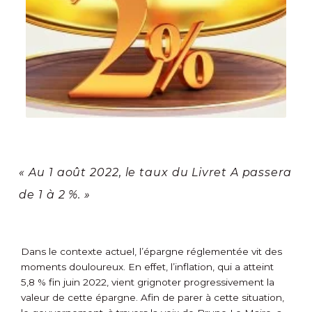
« Au 1 août 2022, le taux du Livret A passera
de 1 à 2 %. »
Dans le contexte actuel, l’épargne réglementée vit des
moments douloureux. En effet, l’inflation, qui a atteint
5,8 % fin juin 2022, vient grignoter progressivement la
valeur de cette épargne. Afin de parer à cette situation,