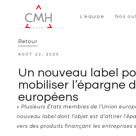
L’équipe
Nos out
Retour
AOÛT 22, 2025
Un nouveau label po
mobiliser l’épargne 
européens
« Plusieurs États membres de l’Union euro
nouveau label dont l’objet est d’attirer l’
vers des produits finançant les entreprises