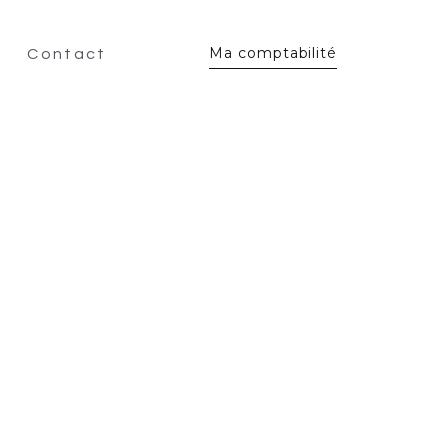
Ma comptabilité
Contact