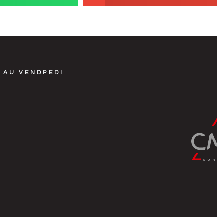
 AU VENDREDI