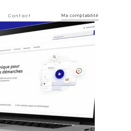
Ma comptabilité
Contact