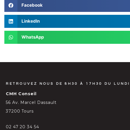
Facebook
LinkedIn
WhatsApp
RETROUVEZ NOUS DE 8H30 À 17H30 DU LUNDI
CMH Conseil
56 Av. Marcel Dassault
37200 Tours
02 47 20 34 54