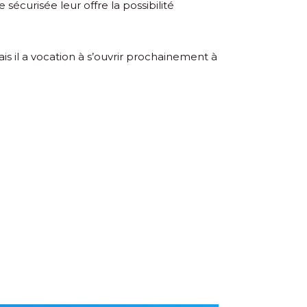
sécurisée leur offre la possibilité
is il a vocation à s’ouvrir prochainement à