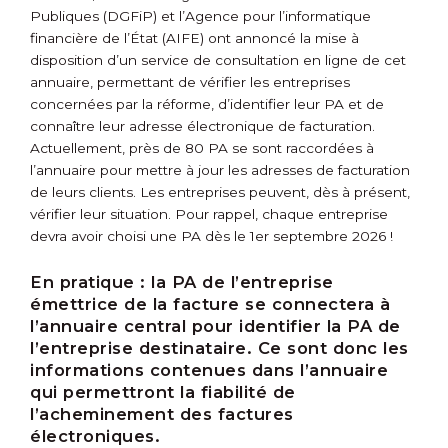
Publiques (DGFiP) et l’Agence pour l’informatique
financière de l’État (AIFE) ont annoncé la mise à
disposition d’un service de consultation en ligne de cet
annuaire, permettant de vérifier les entreprises
concernées par la réforme, d’identifier leur PA et de
connaître leur adresse électronique de facturation.
Actuellement, près de 80 PA se sont raccordées à
l’annuaire pour mettre à jour les adresses de facturation
de leurs clients. Les entreprises peuvent, dès à présent,
vérifier leur situation. Pour rappel, chaque entreprise
devra avoir choisi une PA dès le 1
er
septembre 2026 !
En pratique :
la PA de l’entreprise
émettrice de la facture se connectera à
l’annuaire central pour identifier la PA de
l’entreprise destinataire. Ce sont donc les
informations contenues dans l’annuaire
qui permettront la fiabilité de
l’acheminement des factures
électroniques.