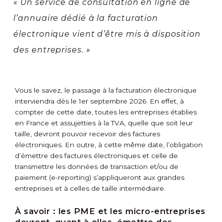
« Un service de consultation en ligne de
l’annuaire dédié à la facturation
électronique vient d’être mis à disposition
des entreprises. »
Vous le savez, le passage à la facturation électronique
interviendra dès le 1
er
septembre 2026. En effet, à
compter de cette date, toutes les entreprises établies
en France et assujetties à la TVA, quelle que soit leur
taille, devront pouvoir recevoir des factures
électroniques. En outre, à cette même date, l’obligation
d’émettre des factures électroniques et celle de
transmettre les données de transaction et/ou de
paiement (e-reporting) s’appliqueront aux grandes
entreprises et à celles de taille intermédiaire.
À savoir :
les PME et les micro-entreprises