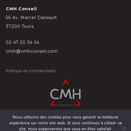
CMH Conseil
56 Av. Marcel Dassault
37200 Tours
02 47 20 34 54
cmh@cmhconseil.com
Politique de confidentialité
Nous utilisons des cookies pour vous garantir la meilleure
©
2026
Conçu par
Projectil-Sogepress à Tours
expérience sur notre site web. Si vous continuez à utiliser ce
site, nous supposerons que vous en êtes satisfait.