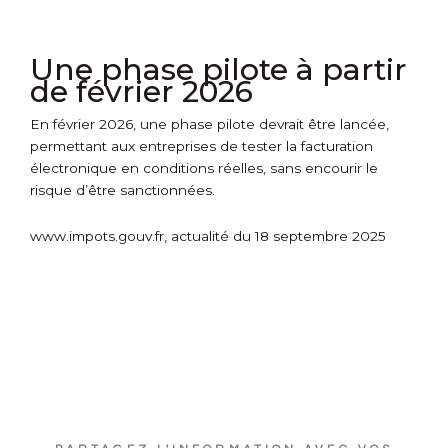
Une phase pilote à partir
de février 2026
En février 2026, une phase pilote devrait être lancée,
permettant aux entreprises de tester la facturation
électronique en conditions réelles, sans encourir le
risque d’être sanctionnées.
www.impots.gouv.fr, actualité du 18 septembre 2025