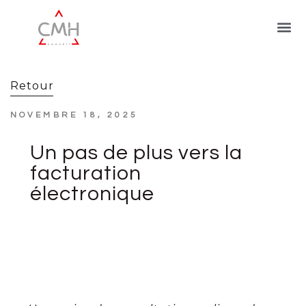
Retour
NOVEMBRE 18, 2025
Un pas de plus vers la
facturation
électronique