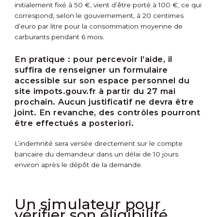
initialement fixé à 50 €, vient d’être porté à 100 €, ce qui
correspond, selon le gouvernement, à 20 centimes
d’euro par litre pour la consommation moyenne de
carburants pendant 6 mois.
En pratique :
pour percevoir l’aide, il
suffira de renseigner un formulaire
accessible sur son espace personnel du
site impots.gouv.fr à partir du 27 mai
prochain. Aucun justificatif ne devra être
joint. En revanche, des contrôles pourront
être effectués a posteriori.
L’indemnité sera versée directement sur le compte
bancaire du demandeur dans un délai de 10 jours
environ après le dépôt de la demande.
Un simulateur pour
vérifier son éligibilité