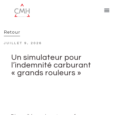
Retour
JUILLET 9, 2026
Un simulateur pour
l’indemnité carburant
« grands rouleurs »