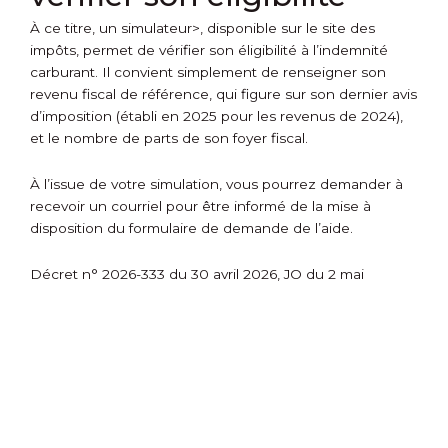
À ce titre, un
simulateur>, disponible sur le site des
impôts, permet de vérifier son éligibilité à l’indemnité
carburant. Il convient simplement de renseigner son
revenu fiscal de référence, qui figure sur son dernier avis
d’imposition (établi en 2025 pour les revenus de 2024),
et le nombre de parts de son foyer fiscal.
À l’issue de votre simulation, vous pourrez demander à
recevoir un courriel pour être informé de la mise à
disposition du formulaire de demande de l’aide.
Décret n° 2026-333 du 30 avril 2026, JO du 2 mai