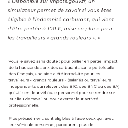
« Disponible sur impots.gouv.fr, un
simulateur permet de savoir si vous êtes
éligible à l’indemnité carburant, qui vient
d’être portée à 100 €, mise en place pour
les travailleurs « grands rouleurs ». »
Vous le savez sans doute : pour pallier en partie l’impact
de la hausse des prix des carburants sur le portefeuille
des Français, une aide a été introduite pour les
travailleurs « grands rouleurs » (salariés ou travailleurs
indépendants qui relèvent des BIC, des BNC ou des BA)
qui utilisent leur véhicule personnel pour se rendre sur
leur lieu de travail ou pour exercer leur activité
professionnelle.
Plus précisément, sont éligibles à l’aide ceux qui, avec
leur véhicule personnel, parcourent plus de