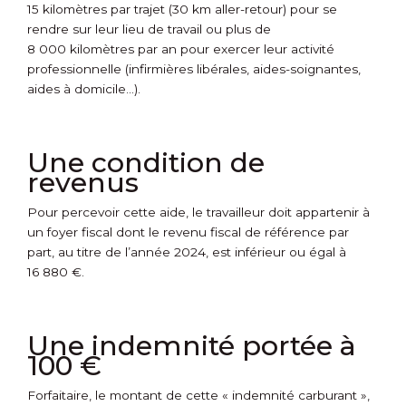
15 kilomètres par trajet (30 km aller-retour) pour se
rendre sur leur lieu de travail ou plus de
8 000 kilomètres par an pour exercer leur activité
professionnelle (infirmières libérales, aides-soignantes,
aides à domicile…).
Une condition de
revenus
Pour percevoir cette aide, le travailleur doit appartenir à
un foyer fiscal dont le revenu fiscal de référence par
part, au titre de l’année 2024, est inférieur ou égal à
16 880 €.
Une indemnité portée à
100 €
Forfaitaire, le montant de cette « indemnité carburant »,