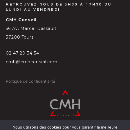
RETROUVEZ NOUS DE 8H30 À 17H30 DU
LUNDI AU VENDREDI
CMH Conseil
56 Av. Marcel Dassault
37200 Tours
02 47 20 34 54
cmh@cmhconseil.com
Politique de confidentialité
Nous utilisons des cookies pour vous garantir la meilleure