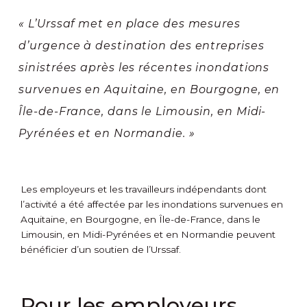
« L’Urssaf met en place des mesures
d’urgence à destination des entreprises
sinistrées après les récentes inondations
survenues en Aquitaine, en Bourgogne, en
Île-de-France, dans le Limousin, en Midi-
Pyrénées et en Normandie. »
Les employeurs et les travailleurs indépendants dont
l’activité a été affectée par les inondations survenues en
Aquitaine, en Bourgogne, en Île-de-France, dans le
Limousin, en Midi-Pyrénées et en Normandie peuvent
bénéficier d’un soutien de l’Urssaf.
Pour les employeurs