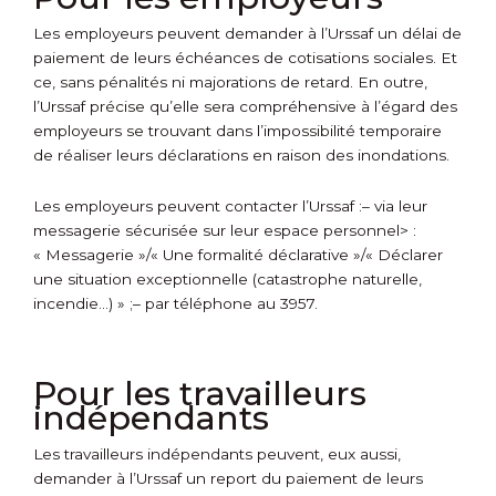
Les employeurs peuvent demander à l’Urssaf un délai de
paiement de leurs échéances de cotisations sociales. Et
ce, sans pénalités ni majorations de retard. En outre,
l’Urssaf précise qu’elle sera compréhensive à l’égard des
employeurs se trouvant dans l’impossibilité temporaire
de réaliser leurs déclarations en raison des inondations.
Les employeurs peuvent contacter l’Urssaf :
– via leur
messagerie sécurisée sur
leur espace personnel> :
« Messagerie »/« Une formalité déclarative »/« Déclarer
une situation exceptionnelle (catastrophe naturelle,
incendie…) » ;
– par téléphone au 3957.
Pour les travailleurs
indépendants
Les travailleurs indépendants peuvent, eux aussi,
demander à l’Urssaf un report du paiement de leurs