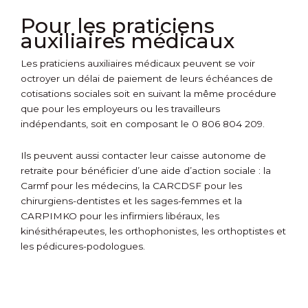
Pour les praticiens
auxiliaires médicaux
Les praticiens auxiliaires médicaux peuvent se voir
octroyer un délai de paiement de leurs échéances de
cotisations sociales soit en suivant la même procédure
que pour les employeurs ou les travailleurs
indépendants, soit en composant le 0 806 804 209.
Ils peuvent aussi contacter leur caisse autonome de
retraite pour bénéficier d’une aide d’action sociale : la
Carmf pour les médecins, la CARCDSF pour les
chirurgiens-dentistes et les sages-femmes et la
CARPIMKO pour les infirmiers libéraux, les
kinésithérapeutes, les orthophonistes, les orthoptistes et
les pédicures-podologues.