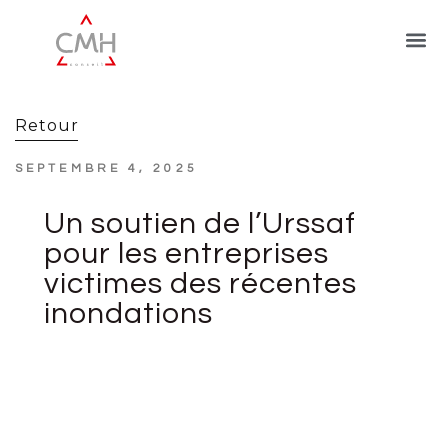
Retour
SEPTEMBRE 4, 2025
Un soutien de l’Urssaf
pour les entreprises
victimes des récentes
inondations