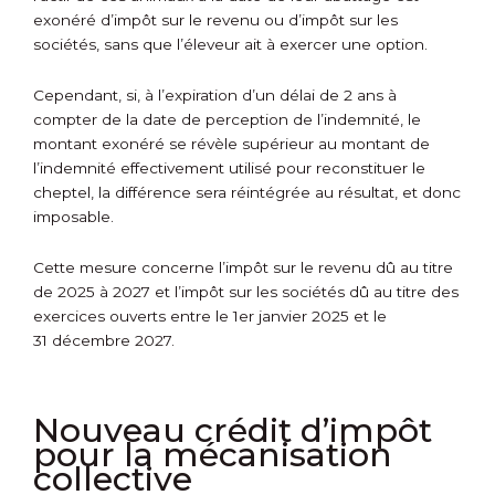
exonéré d’impôt sur le revenu ou d’impôt sur les
sociétés, sans que l’éleveur ait à exercer une option.
Cependant, si, à l’expiration d’un délai de 2 ans à
compter de la date de perception de l’indemnité, le
montant exonéré se révèle supérieur au montant de
l’indemnité effectivement utilisé pour reconstituer le
cheptel, la différence sera réintégrée au résultat, et donc
imposable.
Cette mesure concerne l’impôt sur le revenu dû au titre
de 2025 à 2027 et l’impôt sur les sociétés dû au titre des
exercices ouverts entre le 1
er
janvier 2025 et le
31 décembre 2027.
Nouveau crédit d’impôt
pour la mécanisation
collective