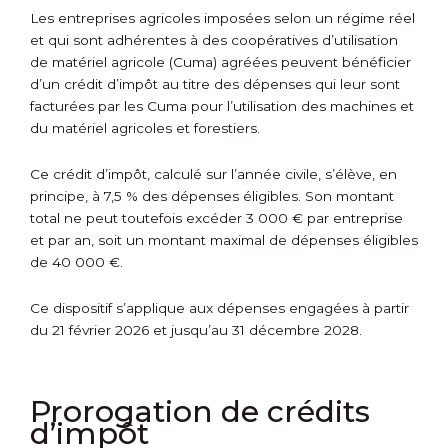
Les entreprises agricoles imposées selon un régime réel
et qui sont adhérentes à des coopératives d’utilisation
de matériel agricole (Cuma) agréées peuvent bénéficier
d’un crédit d’impôt au titre des dépenses qui leur sont
facturées par les Cuma pour l’utilisation des machines et
du matériel agricoles et forestiers.
Ce crédit d’impôt, calculé sur l’année civile, s’élève, en
principe, à 7,5 % des dépenses éligibles. Son montant
total ne peut toutefois excéder 3 000 € par entreprise
et par an, soit un montant maximal de dépenses éligibles
de 40 000 €.
Ce dispositif s’applique aux dépenses engagées à partir
du 21 février 2026 et jusqu’au 31 décembre 2028.
Prorogation de crédits
d’impôt