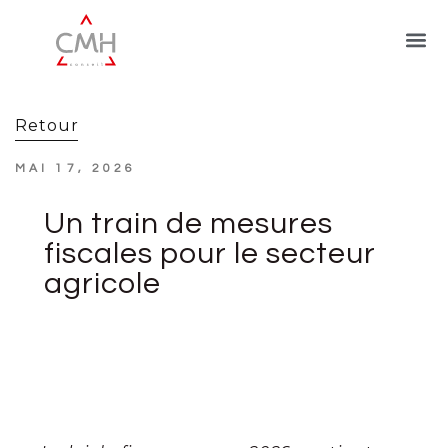
Retour
MAI 17, 2026
Un train de mesures
fiscales pour le secteur
agricole