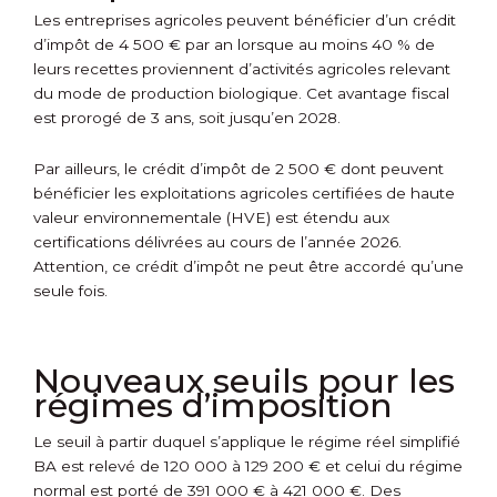
Les entreprises agricoles peuvent bénéficier d’un crédit
d’impôt de 4 500 € par an lorsque au moins 40 % de
leurs recettes proviennent d’activités agricoles relevant
du mode de production biologique. Cet avantage fiscal
est prorogé de 3 ans, soit jusqu’en 2028.
Par ailleurs, le crédit d’impôt de 2 500 € dont peuvent
bénéficier les exploitations agricoles certifiées de haute
valeur environnementale (HVE) est étendu aux
certifications délivrées au cours de l’année 2026.
Attention, ce crédit d’impôt ne peut être accordé qu’une
seule fois.
Nouveaux seuils pour les
régimes d’imposition
Le seuil à partir duquel s’applique le régime réel simplifié
BA est relevé de 120 000 à 129 200 € et celui du régime
normal est porté de 391 000 € à 421 000 €. Des