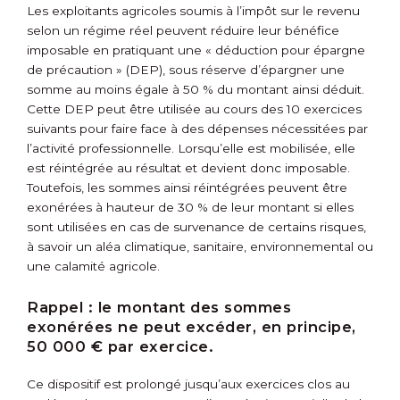
Les exploitants agricoles soumis à l’impôt sur le revenu
selon un régime réel peuvent réduire leur bénéfice
imposable en pratiquant une « déduction pour épargne
de précaution » (DEP), sous réserve d’épargner une
somme au moins égale à 50 % du montant ainsi déduit.
Cette DEP peut être utilisée au cours des 10 exercices
suivants pour faire face à des dépenses nécessitées par
l’activité professionnelle. Lorsqu’elle est mobilisée, elle
est réintégrée au résultat et devient donc imposable.
Toutefois, les sommes ainsi réintégrées peuvent être
exonérées à hauteur de 30 % de leur montant si elles
sont utilisées en cas de survenance de certains risques,
à savoir un aléa climatique, sanitaire, environnemental ou
une calamité agricole.
Rappel :
le montant des sommes
exonérées ne peut excéder, en principe,
50 000 € par exercice.
Ce dispositif est prolongé jusqu’aux exercices clos au