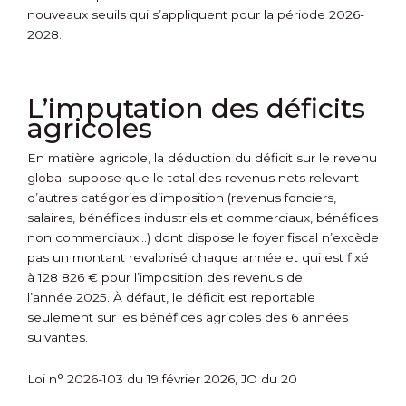
nouveaux seuils qui s’appliquent pour la période 2026-
2028.
L’imputation des déficits
agricoles
En matière agricole, la déduction du déficit sur le revenu
global suppose que le total des revenus nets relevant
d’autres catégories d’imposition (revenus fonciers,
salaires, bénéfices industriels et commerciaux, bénéfices
non commerciaux…) dont dispose le foyer fiscal n’excède
pas un montant revalorisé chaque année et qui est fixé
à 128 826 € pour l’imposition des revenus de
l’année 2025. À défaut, le déficit est reportable
seulement sur les bénéfices agricoles des 6 années
suivantes.
Loi n° 2026-103 du 19 février 2026, JO du 20