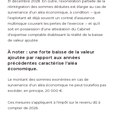
31 décembre 2028. En outre, l’exonération partielle de la
réintégration des sommes déduites est élargie au cas de
survenance d’un aléa économique, à condition :
– que
l’exploitant ait déjà souscrit un contrat d’assurance
multirisque couvrant les pertes de l’exercice ;
– et qu’il
soit en possession d’une attestation du Cabinet
d’expertise comptable établissant la réalité de la baisse
de valeur ajoutée.
À noter :
une forte baisse de la valeur
ajoutée par rapport aux années
précédentes caractérise l’aléa
économique.
Le montant des sommes exonérées en cas de
survenance d’un aléa économique ne peut toutefois pas
excéder, en principe, 20 000 €.
Ces mesures s’appliquent à l’impôt sur le revenu dû à
compter de 2026.