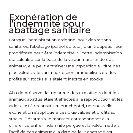
Exonération de
l’indemnité pour
abattage sanitaire
Lorsque l’administration ordonne, pour des raisons
sanitaires, l’abattage (partiel ou total) d’un troupeau, leur
propriétaire peut être indemnisé. Si cette indemnisation
est calculée sur la base de la valeur marchande des
animaux, elle peut entraîner une imposition au titre des
plus-values si les animaux étaient immobilisés ou des
profits sur stocks s’ils étaient inscrits en stocks.
Afin de préserver la trésorerie des exploitants dont les
animaux abattus étaient affectés à la reproduction et les
aider ainsi à reconstituer leur cheptel, une nouvelle
exonération s’applique à ces plus-values et profits sur
stocks. Désormais, le montant correspondant à la
différence entre l’indemnité perçue et la valeur nette à
l’actif de ces animaux à la date de leur abattage est