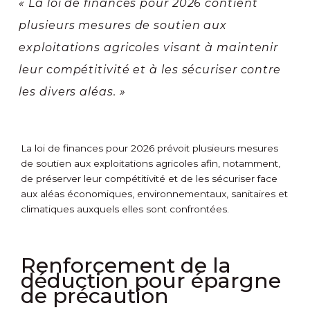
« La loi de finances pour 2026 contient
plusieurs mesures de soutien aux
exploitations agricoles visant à maintenir
leur compétitivité et à les sécuriser contre
les divers aléas. »
La loi de finances pour 2026 prévoit plusieurs mesures
de soutien aux exploitations agricoles afin, notamment,
de préserver leur compétitivité et de les sécuriser face
aux aléas économiques, environnementaux, sanitaires et
climatiques auxquels elles sont confrontées.
Renforcement de la
déduction pour épargne
de précaution