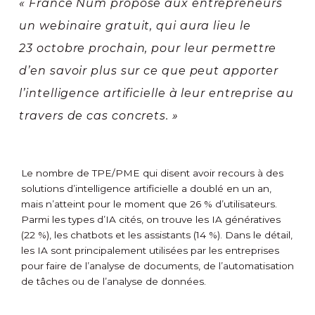
« France Num propose aux entrepreneurs
un webinaire gratuit, qui aura lieu le
23 octobre prochain, pour leur permettre
d’en savoir plus sur ce que peut apporter
l’intelligence artificielle à leur entreprise au
travers de cas concrets. »
Le nombre de TPE/PME qui disent avoir recours à des
solutions d’intelligence artificielle a doublé en un an,
mais n’atteint pour le moment que 26 % d’utilisateurs.
Parmi les types d’IA cités, on trouve les IA génératives
(22 %), les chatbots et les assistants (14 %). Dans le détail,
les IA sont principalement utilisées par les entreprises
pour faire de l’analyse de documents, de l’automatisation
de tâches ou de l’analyse de données.