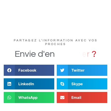
PARTAGEZ L'INFORMATION AVEC VOS
PROCHES
?
Envie
d'en
Facebook
Twitter
LinkedIn
Skype
WhatsApp
Email