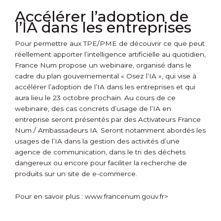
Accélérer l’adoption de
l’IA dans les entreprises
Pour permettre aux TPE/PME de découvrir ce que peut
réellement apporter l’intelligence artificielle au quotidien,
France Num propose un webinaire, organisé dans le
cadre du plan gouvernemental « Osez l’IA », qui vise à
accélérer l’adoption de l’IA dans les entreprises et qui
aura lieu le 23 octobre prochain. Au cours de ce
webinaire, des cas concrets d’usage de l’IA en
entreprise seront présentés par des Activateurs France
Num / Ambassadeurs IA. Seront notamment abordés les
usages de l’IA dans la gestion des activités d’une
agence de communication, dans le tri des déchets
dangereux ou encore pour faciliter la recherche de
produits sur un site de e-commerce.
Pour en savoir plus :
www.francenum.gouv.fr>