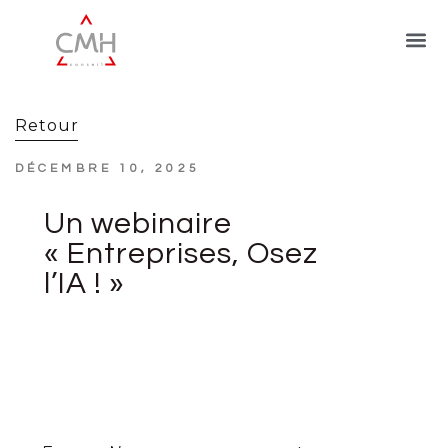
Retour
DÉCEMBRE 10, 2025
Un webinaire
« Entreprises, Osez
l’IA ! »