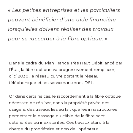
« Les petites entreprises et les particuliers
peuvent bénéficier d’une aide financière
lorsqu’elles doivent réaliser des travaux
pour se raccorder à la fibre optique. »
Dans le cadre du Plan France Très Haut Débit lancé par
l’État, la fibre optique va progressivement remplacer,
d’ici 2030, le réseau cuivre portant le réseau
téléphonique et les services internet DSL.
Or dans certains cas, le raccordement à la fibre optique
nécessite de réaliser, dans la propriété privée des
usagers, des travaux liés au fait que les infrastructures
permettant le passage du câble de la fibre sont
détériorées ou inexistantes. Ces travaux étant à la
charge du propriétaire et non de l’opérateur.