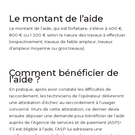
Le montant de l’aide
Le montant de l’aide, qui est forfaitaire, s’élève à 400 €,
800 € ou 1 200 € selon la nature des travaux à effectuer
(respectivement, travaux de faible ampleur, travaux
d’ampleur moyenne ou gros travaux).
Comment bénéficier de
l’aide ?
En pratique, après avoir constaté les difficultés de
raccordement, les techniciens de l’opérateur délivreront
une attestation d’échec au raccordement à l’usager
concerné. Muni de cette attestation, ce dernier devra
ensuite déposer une demande pour bénéficier de l’aide
auprès de
l’Agence de services et de paiement (ASP)>.
S’il est éligible à l’aide, l’ASP lui adressera une