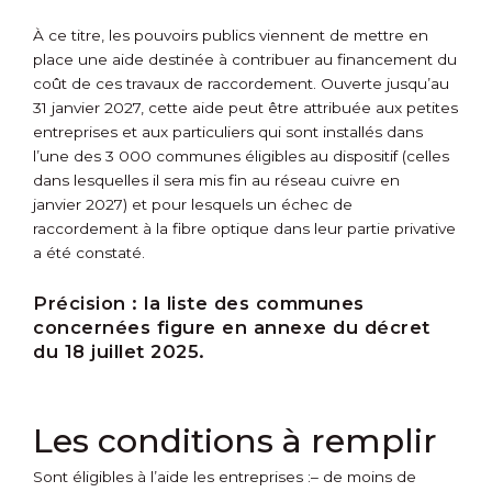
À ce titre, les pouvoirs publics viennent de mettre en
place une aide destinée à contribuer au financement du
coût de ces travaux de raccordement. Ouverte jusqu’au
31 janvier 2027, cette aide peut être attribuée aux petites
entreprises et aux particuliers qui sont installés dans
l’une des 3 000 communes éligibles au dispositif (celles
dans lesquelles il sera mis fin au réseau cuivre en
janvier 2027) et pour lesquels un échec de
raccordement à la fibre optique dans leur partie privative
a été constaté.
Précision :
la liste des communes
concernées figure en annexe du décret
du 18 juillet 2025.
Les conditions à remplir
Sont éligibles à l’aide les entreprises :
– de moins de