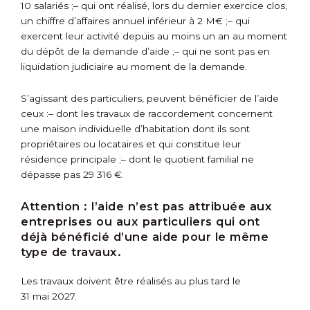
10 salariés ;
– qui ont réalisé, lors du dernier exercice clos,
un chiffre d’affaires annuel inférieur à 2 M€ ;
– qui
exercent leur activité depuis au moins un an au moment
du dépôt de la demande d’aide ;
– qui ne sont pas en
liquidation judiciaire au moment de la demande.
S’agissant des particuliers, peuvent bénéficier de l’aide
ceux :
– dont les travaux de raccordement concernent
une maison individuelle d’habitation dont ils sont
propriétaires ou locataires et qui constitue leur
résidence principale ;
– dont le quotient familial ne
dépasse pas 29 316 €.
Attention :
l’aide n’est pas attribuée aux
entreprises ou aux particuliers qui ont
déjà bénéficié d’une aide pour le même
type de travaux.
Les travaux doivent être réalisés au plus tard le
31 mai 2027.