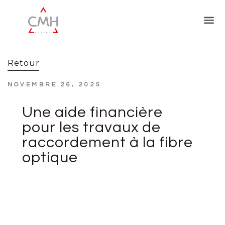
Retour
NOVEMBRE 26, 2025
Une aide financière
pour les travaux de
raccordement à la fibre
optique