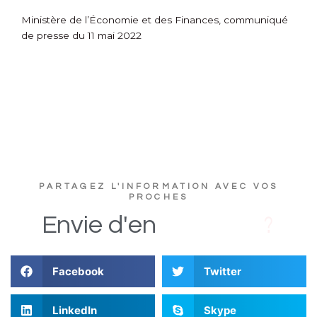
Ministère de l’Économie et des Finances, communiqué
de presse du 11 mai 2022
PARTAGEZ L'INFORMATION AVEC VOS
PROCHES
s
D
i
Envie
d'en
Facebook
Twitter
LinkedIn
Skype