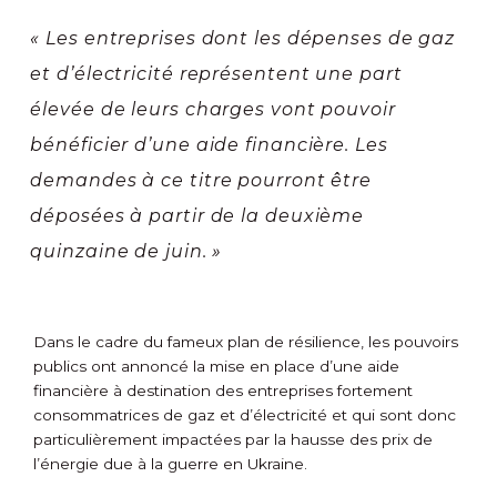
« Les entreprises dont les dépenses de gaz
et d’électricité représentent une part
élevée de leurs charges vont pouvoir
bénéficier d’une aide financière. Les
demandes à ce titre pourront être
déposées à partir de la deuxième
quinzaine de juin. »
Dans le cadre du fameux plan de résilience, les pouvoirs
publics ont annoncé la mise en place d’une aide
financière à destination des entreprises fortement
consommatrices de gaz et d’électricité et qui sont donc
particulièrement impactées par la hausse des prix de
l’énergie due à la guerre en Ukraine.