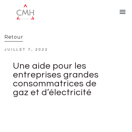
Retour
JUILLET 7, 2022
Une aide pour les
entreprises grandes
consommatrices de
gaz et d’électricité