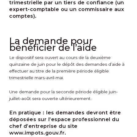
trimestrielle par un tiers de confiance (un
expert-comptable ou un commissaire aux
comptes).
La demande pour
bénéficier de l’aide
Le dispositif sera ouvert au cours de la deuxième
quinzaine de juin pour le dépôt des demandes d’aide à
effectuer au titre de la première période éligible
trimestrielle mars-avril-mai.
Une demande pour la seconde période éligible juin-
juillet-août sera ouverte ultérieurement.
En pratique :
les demandes devront être
déposées sur l’espace professionnel du
chef d’entreprise du site
www.impots.gouv.fr.