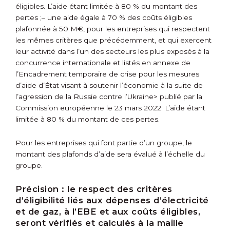
éligibles. L’aide étant limitée à 80 % du montant des
pertes ;
– une aide égale à 70 % des coûts éligibles
plafonnée à 50 M€, pour les entreprises qui respectent
les mêmes critères que précédemment, et qui exercent
leur activité dans l’un des secteurs les plus exposés à la
concurrence internationale et listés en annexe de
l’Encadrement temporaire de crise pour les mesures
d’aide d’État visant à soutenir l’économie à la suite de
l’agression de la Russie contre l’Ukraine> publié par la
Commission européenne le 23 mars 2022. L’aide étant
limitée à 80 % du montant de ces pertes.
Pour les entreprises qui font partie d’un groupe, le
montant des plafonds d’aide sera évalué à l’échelle du
groupe.
Précision :
le respect des critères
d’éligibilité liés aux dépenses d’électricité
et de gaz, à l’EBE et aux coûts éligibles,
seront vérifiés et calculés à la maille