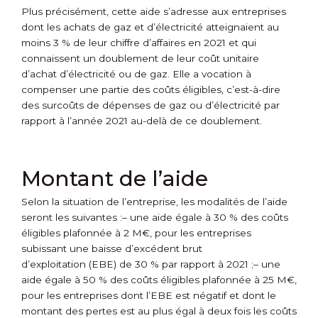
Plus précisément, cette aide s’adresse aux entreprises
dont les achats de gaz et d’électricité atteignaient au
moins 3 % de leur chiffre d’affaires en 2021 et qui
connaissent un doublement de leur coût unitaire
d’achat d’électricité ou de gaz. Elle a vocation à
compenser une partie des coûts éligibles, c’est-à-dire
des surcoûts de dépenses de gaz ou d’électricité par
rapport à l’année 2021 au-delà de ce doublement.
Montant de l’aide
Selon la situation de l’entreprise, les modalités de l’aide
seront les suivantes :
– une aide égale à 30 % des coûts
éligibles plafonnée à 2 M€, pour les entreprises
subissant une baisse d’excédent brut
d’exploitation (EBE) de 30 % par rapport à 2021 ;
– une
aide égale à 50 % des coûts éligibles plafonnée à 25 M€,
pour les entreprises dont l’EBE est négatif et dont le
montant des pertes est au plus égal à deux fois les coûts