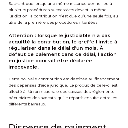
Sachant que lorsqu’une même instance donne lieu à
plusieurs procédures successives devant la même
juridiction, la contribution n’est due qu’une seule fois, au
titre de la première des procédures intentées.
Attention :
lorsque le justiciable n’a pas
acquitté la contribution, le greffe l’invite à
régulariser dans le délai d’un mois. À
défaut de paiement dans ce délai, l’action
en justice pourrait être déclarée
irrecevable.
Cette nouvelle contribution est destinée au financement
des dépenses d’aide juridique. Le produit de celle-ci est
affecté à l’Union nationale des caisses des règlements
pécuniaires des avocats, qui le répartit ensuite entre les
différents barreaux.
Dispense de paiement