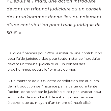
« Depuis le 1 mars, une action introduite
devant un tribunal judiciaire ou un conseil
des prud’hommes donne lieu au paiement
d’une contribution pour l’aide juridique de
50 €. »
La loi de finances pour 2026 a instauré une contribution
pour l’aide juridique due pour toute instance introduite
devant un tribunal judiciaire ou un conseil des
prud’hommes depuis le 1
er
mars dernier.
D’un montant de 50 €, cette contribution est due lors
de l’introduction de l’instance par la partie qui intente
l’action, donc soit par le justiciable, soit par l’avocat pour
le compte de son client. Elle est acquittée par voie
électronique au moyen d’un timbre dématérialisé.