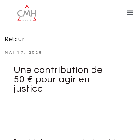
Retour
MAI 17, 2026
Une contribution de
50 € pour agir en
justice