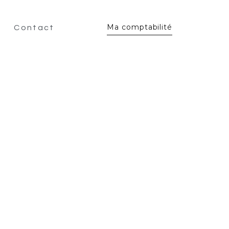
Ma comptabilité
Contact