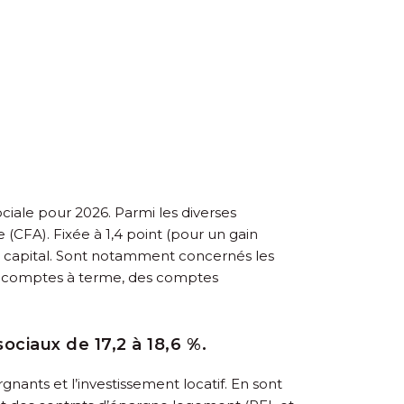
ciale pour 2026. Parmi les diverses
(CFA). Fixée à 1,4 point (pour un gain
du capital. Sont notamment concernés les
des comptes à terme, des comptes
ociaux de 17,2 à 18,6 %.
gnants et l’investissement locatif. En sont