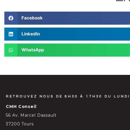
Facebook
LinkedIn
WhatsApp
RETROUVEZ NOUS DE 8H30 À 17H30 DU LUNDI
CMH Conseil
56 Av. Marcel Dassault
37200 Tours