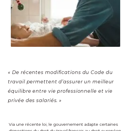
« De récentes modifications du Code du
travail permettent d’assurer un meilleur
équilibre entre vie professionnelle et vie
privée des salariés. »
Via une récente loi, le gouvernement adapte certaines
dispositions du droit du travail français au droit européen.