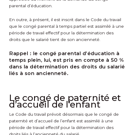
parental d’éducation.
En outre, à présent, il est inscrit dans le Code du travail
que le congé parental à temps partiel est assimilé à une
période de travail effectif pour la détermination des
droits que le salarié tient de son ancienneté.
Rappel :
le congé parental d’éducation à
temps plein, lui, est pris en compte à 50 %
dans la détermination des droits du salarié
liés à son ancienneté.
Le congé de paternité et
d’accueil de l’enfant
Le Code du travail prévoit désormais que le congé de
paternité et d’accueil de l’enfant est assimilé à une
période de travail effectif pour la détermination des
droits liés à l’ancienneté du salarié.