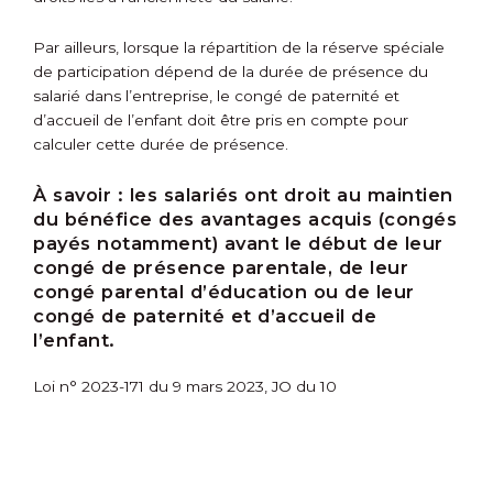
Par ailleurs, lorsque la répartition de la réserve spéciale
de participation dépend de la durée de présence du
salarié dans l’entreprise, le congé de paternité et
d’accueil de l’enfant doit être pris en compte pour
calculer cette durée de présence.
À savoir :
les salariés ont droit au maintien
du bénéfice des avantages acquis (congés
payés notamment) avant le début de leur
congé de présence parentale, de leur
congé parental d’éducation ou de leur
congé de paternité et d’accueil de
l’enfant.
Loi n° 2023-171 du 9 mars 2023, JO du 10