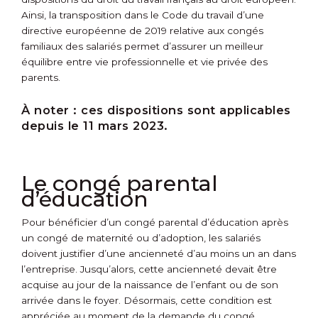
Ainsi, la transposition dans le Code du travail d’une
directive européenne de 2019 relative aux congés
familiaux des salariés permet d’assurer un meilleur
équilibre entre vie professionnelle et vie privée des
parents.
À noter :
ces dispositions sont applicables
depuis le 11 mars 2023.
Le congé parental
d’éducation
Pour bénéficier d’un congé parental d’éducation après
un congé de maternité ou d’adoption, les salariés
doivent justifier d’une ancienneté d’au moins un an dans
l’entreprise. Jusqu’alors, cette ancienneté devait être
acquise au jour de la naissance de l’enfant ou de son
arrivée dans le foyer. Désormais, cette condition est
appréciée au moment de la demande du congé