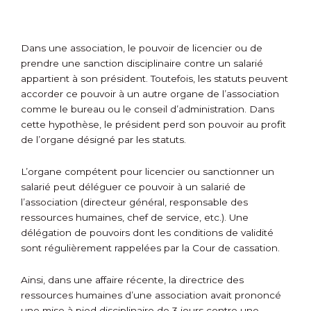
Dans une association, le pouvoir de licencier ou de
prendre une sanction disciplinaire contre un salarié
appartient à son président. Toutefois, les statuts peuvent
accorder ce pouvoir à un autre organe de l’association
comme le bureau ou le conseil d’administration. Dans
cette hypothèse, le président perd son pouvoir au profit
de l’organe désigné par les statuts.
L’organe compétent pour licencier ou sanctionner un
salarié peut déléguer ce pouvoir à un salarié de
l’association (directeur général, responsable des
ressources humaines, chef de service, etc.). Une
délégation de pouvoirs dont les conditions de validité
sont régulièrement rappelées par la Cour de cassation.
Ainsi, dans une affaire récente, la directrice des
ressources humaines d’une association avait prononcé
une mise à pied disciplinaire de 3 jours contre une