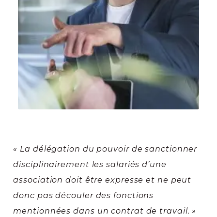
« La délégation du pouvoir de sanctionner
disciplinairement les salariés d’une
association doit être expresse et ne peut
donc pas découler des fonctions
mentionnées dans un contrat de travail. »