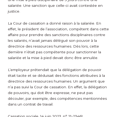
salariée. Une sanction que celle-ci avait contestée en
justice.
La Cour de cassation a donné raison à la salariée. En
effet, le président de l’association, compétent dans cette
affaire pour prendre des sanctions disciplinaires contre
les salariés, n’avait jamais délégué son pouvoir à la
directrice des ressources humaines. Dès lors, cette
dernière n’était pas compétente pour sanctionner la
salariée et la mise à pied devait donc être annulée.
L’employeur prétendait que la délégation de pouvoir
était tacite et se déduisait des fonctions attribuées à la
directrice des ressources humaines. Un argument que
n’a pas suivi la Cour de cassation. En effet, la délégation
de pouvoirs, qui doit être expresse, ne peut pas
découler, par exemple, des compétences mentionnées
dans un contrat de travail.
Cassation sociale, 14 juin 2023, n° 21-23461