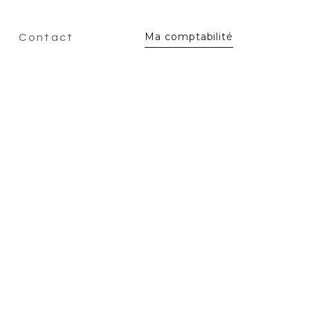
Ma comptabilité
Contact