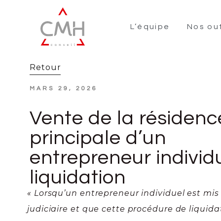
L’équipe
Nos out
Retour
MARS 29, 2026
Vente de la résidenc
principale d’un
entrepreneur individ
liquidation
« Lorsqu’un entrepreneur individuel est mis
judiciaire et que cette procédure de liquida