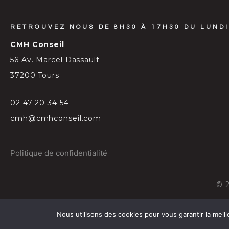
RETROUVEZ NOUS DE 8H30 À 17H30 DU LUNDI
CMH Conseil
56 Av. Marcel Dassault
37200 Tours
02 47 20 34 54
cmh@cmhconseil.com
Politique de confidentialité
©
Nous utilisons des cookies pour vous garantir la meill