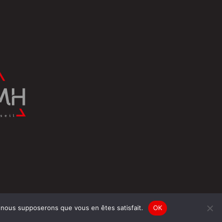
e, nous supposerons que vous en êtes satisfait.
OK