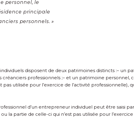
e personnel, le
ésidence principale
éanciers personnels. »
individuels disposent de deux patrimoines distincts :
– un pa
rs créanciers professionnels ;
– et un patrimoine personnel,
t pas utilisée pour l’exercice de l’activité professionnelle),
ofessionnel d’un entrepreneur individuel peut être saisi par
 la partie de celle-ci qui n’est pas utilisée pour l’exercice 