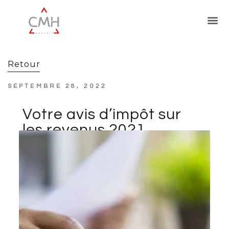
Retour
SEPTEMBRE 28, 2022
Votre avis d’impôt sur
les revenus 2021
prochainement
disponible