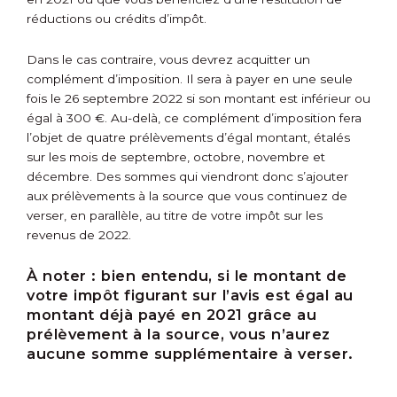
réductions ou crédits d’impôt.
Dans le cas contraire, vous devrez acquitter un
complément d’imposition. Il sera à payer en une seule
fois le 26 septembre 2022 si son montant est inférieur ou
égal à 300 €. Au-delà, ce complément d’imposition fera
l’objet de quatre prélèvements d’égal montant, étalés
sur les mois de septembre, octobre, novembre et
décembre. Des sommes qui viendront donc s’ajouter
aux prélèvements à la source que vous continuez de
verser, en parallèle, au titre de votre impôt sur les
revenus de 2022.
À noter :
bien entendu, si le montant de
votre impôt figurant sur l’avis est égal au
montant déjà payé en 2021 grâce au
prélèvement à la source, vous n’aurez
aucune somme supplémentaire à verser.