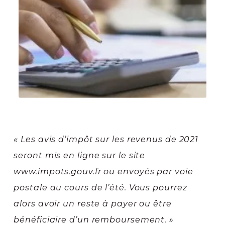
« Les avis d’impôt sur les revenus de 2021
seront mis en ligne sur le site
www.impots.gouv.fr ou envoyés par voie
postale au cours de l’été. Vous pourrez
alors avoir un reste à payer ou être
bénéficiaire d’un remboursement. »