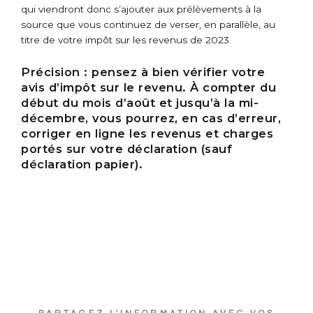
qui viendront donc s’ajouter aux prélèvements à la
source que vous continuez de verser, en parallèle, au
titre de votre impôt sur les revenus de 2023.
Précision :
pensez à bien vérifier votre
avis d’impôt sur le revenu. À compter du
début du mois d’août et jusqu’à la mi-
décembre, vous pourrez, en cas d’erreur,
corriger en ligne les revenus et charges
portés sur votre déclaration (sauf
déclaration papier).