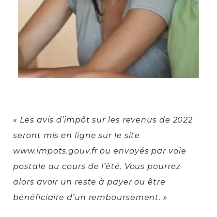
« Les avis d’impôt sur les revenus de 2022
seront mis en ligne sur le site
www.impots.gouv.fr ou envoyés par voie
postale au cours de l’été. Vous pourrez
alors avoir un reste à payer ou être
bénéficiaire d’un remboursement. »