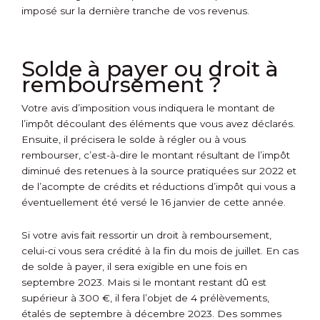
imposé sur la dernière tranche de vos revenus.
Solde à payer ou droit à
remboursement ?
Votre avis d’imposition vous indiquera le montant de
l’impôt découlant des éléments que vous avez déclarés.
Ensuite, il précisera le solde à régler ou à vous
rembourser, c’est-à-dire le montant résultant de l’impôt
diminué des retenues à la source pratiquées sur 2022 et
de l’acompte de crédits et réductions d’impôt qui vous a
éventuellement été versé le 16 janvier de cette année.
Si votre avis fait ressortir un droit à remboursement,
celui-ci vous sera crédité à la fin du mois de juillet. En cas
de solde à payer, il sera exigible en une fois en
septembre 2023. Mais si le montant restant dû est
supérieur à 300 €, il fera l’objet de 4 prélèvements,
étalés de septembre à décembre 2023. Des sommes