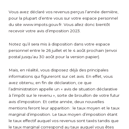
Vous avez déclaré vos revenus perçus l’année dernière,
pour la plupart d’entre vous sur votre espace personnel
du site www.impots.gouv.fr. Vous allez donc bientôt
recevoir votre avis d’imposition 2023.
Notez qu’il sera mis à disposition dans votre espace
personnel entre le 26 juillet et le 4 août prochain (envoi
postal jusqu’au 30 août pour la version papier).
Mais, en réalité, vous disposez déjà des principales
informations qui figureront sur cet avis. En effet, vous
avez obtenu, en fin de déclaration, ce que
l’administration appelle un « avis de situation déclarative
à l’impôt sur le revenu », sorte de brouillon de votre futur
avis d’imposition. Et cette année, deux nouvelles
mentions feront leur apparition : le taux moyen et le taux
marginal d’imposition. Le taux moyen d’imposition étant
le taux effectif auquel vos revenus sont taxés tandis que
le taux marginal correspond au taux auquel vous êtes