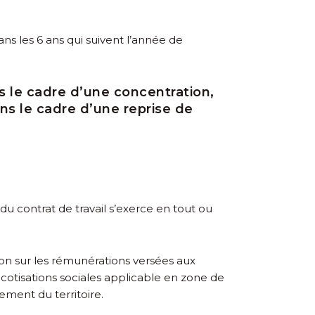
ans les 6 ans qui suivent l’année de
s le cadre d’une concentration,
ns le cadre d’une reprise de
n du contrat de travail s’exerce en tout ou
ion sur les rémunérations versées aux
e cotisations sociales applicable en zone de
ement du territoire.