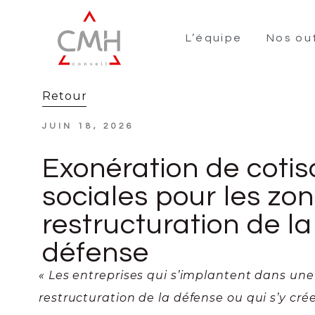
L’équipe
Nos out
Retour
JUIN 18, 2026
Exonération de cotis
sociales pour les zo
restructuration de la
défense
« Les entreprises qui s’implantent dans un
restructuration de la défense ou qui s’y cré