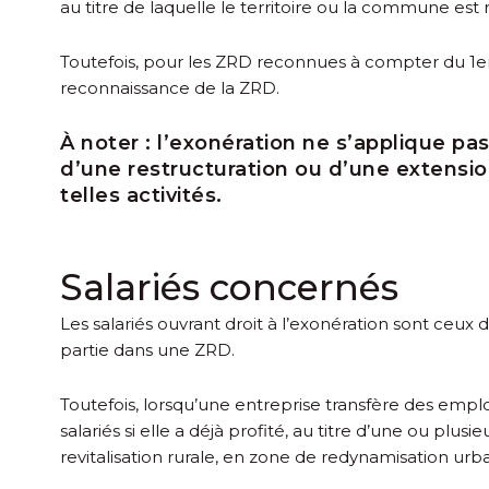
au titre de laquelle le territoire ou la commune 
Toutefois, pour les ZRD reconnues à compter du 1
e
reconnaissance de la ZRD.
À noter :
l’exonération ne s’applique pas
d’une restructuration ou d’une extensio
telles activités.
Salariés concernés
Les salariés ouvrant droit à l’exonération sont ceux d
partie dans une ZRD.
Toutefois, lorsqu’une entreprise transfère des empl
salariés si elle a déjà profité, au titre d’une ou plu
revitalisation rurale, en zone de redynamisation u