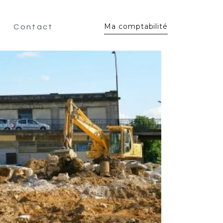
Ma comptabilité
Contact