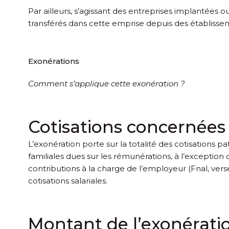
Par ailleurs, s’agissant des entreprises implantées 
transférés dans cette emprise depuis des établisse
Exonérations
Comment s’applique cette exonération ?
Cotisations concernées
L’exonération porte sur la totalité des cotisations pa
familiales dues sur les rémunérations, à l’exception 
contributions à la charge de l’employeur (Fnal, ver
cotisations salariales.
Montant de l’exonérati